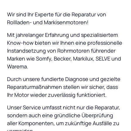
Wir sind Ihr Experte für die Reparatur von 
Rollladen- und Markisenmotoren! 
Mit jahrelanger Erfahrung und spezialisiertem 
Know-how bieten wir Ihnen eine professionelle 
Instandsetzung von Rohrmotoren führender 
Marken wie Somfy, Becker, Markilux, SELVE und 
Warema. 
Durch unsere fundierte Diagnose und gezielte 
Reparaturmaßnahmen stellen wir sicher, dass 
Ihr Motor wieder zuverlässig funktioniert. 
Unser Service umfasst nicht nur die Reparatur, 
sondern auch eine gründliche Überprüfung 
aller Komponenten, um zukünftige Ausfälle zu 