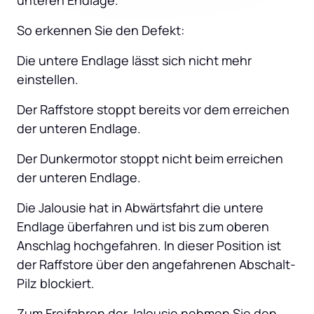
unteren Endlage.
So erkennen Sie den Defekt:
Die untere Endlage lässt sich nicht mehr 
einstellen.
Der Raffstore stoppt bereits vor dem erreichen 
der unteren Endlage.
Der Dunkermotor stoppt nicht beim erreichen 
der unteren Endlage.
Die Jalousie hat in Abwärtsfahrt die untere 
Endlage überfahren und ist bis zum oberen 
Anschlag hochgefahren. In dieser Position ist 
der Raffstore über den angefahrenen Abschalt-
Pilz blockiert.
Zum Freifahren der Jalousie nehmen Sie den 