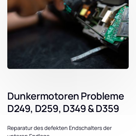
Dunkermotoren Probleme
D249, D259, D349 & D359
Reparatur des defekten Endschalters der 