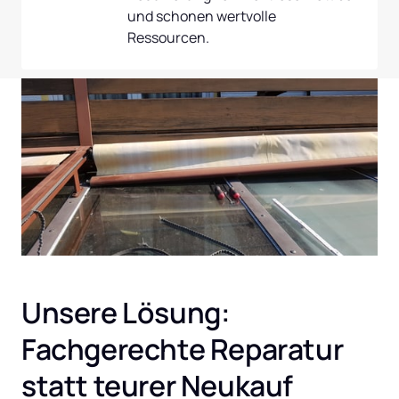
und schonen wertvolle 
Ressourcen.
Unsere Lösung: 
Fachgerechte Reparatur 
statt teurer Neukauf