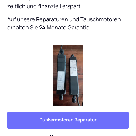
zeitlich und finanziell erspart.
Auf unsere Reparaturen und Tauschmotoren 
erhalten Sie 24 Monate Garantie.
Dunkermotoren Reparatur