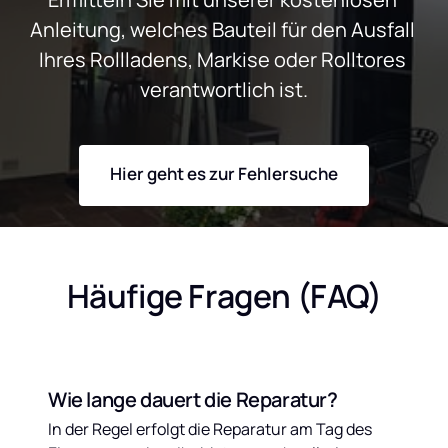
Anleitung, welches Bauteil für den Ausfall 
Ihres Rollladens, Markise oder Rolltores 
verantwortlich ist.
Hier geht es zur Fehlersuche
Häufige Fragen (FAQ)
Wie lange dauert die Reparatur?
In der Regel erfolgt die Reparatur am Tag des 