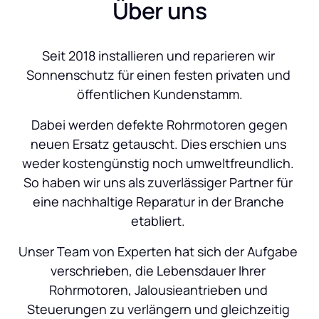
Über uns
Seit 2018 installieren und reparieren wir 
Sonnenschutz für einen festen privaten und 
öffentlichen Kundenstamm.
 Dabei werden defekte Rohrmotoren gegen 
neuen Ersatz getauscht. Dies erschien uns 
weder kostengünstig noch umweltfreundlich. 
So haben wir uns als zuverlässiger Partner für 
eine nachhaltige Reparatur in der Branche 
etabliert. 
Unser Team von Experten hat sich der Aufgabe 
verschrieben, die Lebensdauer Ihrer 
Rohrmotoren, Jalousieantrieben und 
Steuerungen zu verlängern und gleichzeitig 