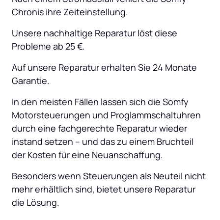
Chronis ihre Zeiteinstellung.
Unsere nachhaltige Reparatur löst diese 
Probleme ab 25 €.
Auf unsere Reparatur erhalten Sie 24 Monate 
Garantie.
In den meisten Fällen lassen sich die Somfy 
Motorsteuerungen und Proglammschaltuhren 
durch eine fachgerechte Reparatur wieder 
instand setzen – und das zu einem Bruchteil 
der Kosten für eine Neuanschaffung.
Besonders wenn Steuerungen als Neuteil nicht 
mehr erhältlich sind, bietet unsere Reparatur 
die Lösung.