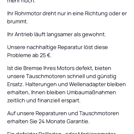
mehr hoch.
Ihr Rohrmotor dreht nur in eine Richtung oder er 
brummt.
Ihr Antrieb läuft langsamer als gewohnt.
Unsere nachhaltige Reparatur löst diese 
Probleme ab 25 €.
Ist die Bremse Ihres Motors defekt, bieten 
unsere Tauschmotoren schnell und günstig 
Ersatz. Halterungen und Wellenadapter bleiben 
erhalten, Ihnen bleiben Umbaumaßnahmen 
zeitlich und finanziell erspart.
Auf unsere Reparaturen und Tauschmotoren 
erhalten Sie 24 Monate Garantie.
Ein defekter Rollladen- oder Markisenmotor 