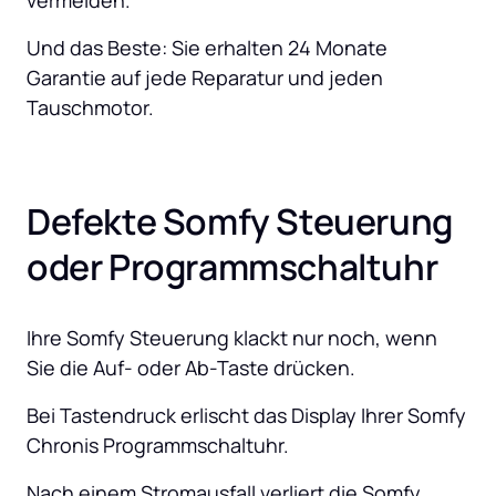
vermeiden. 
Und das Beste: Sie erhalten 24 Monate 
Garantie auf jede Reparatur und jeden 
Tauschmotor.
Defekte Somfy Steuerung 
oder Programmschaltuhr
Ihre Somfy Steuerung klackt nur noch, wenn 
Sie die Auf- oder Ab-Taste drücken.
Bei Tastendruck erlischt das Display Ihrer Somfy 
Chronis Programmschaltuhr.
Nach einem Stromausfall verliert die Somfy 