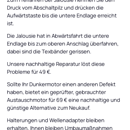
Druck vom Abschaltpilz und drücken die 
Aufwärtstaste bis die untere Endlage erreicht 
ist.
Die Jalousie hat in Abwärtsfahrt die untere 
Endlage bis zum oberen Anschlag überfahren, 
dabei sind die Texbänder gerissen.
Unsere nachhaltige Reparatur löst diese 
Probleme für 49 €.
Sollte Ihr Dunkermotor einen anderen Defekt 
haben, bietet ein geprüfter, gebrauchter 
Austauschmotor für 69 € eine nachhaltige und 
günstige Alternative zum Neukauf.
Halterungen und Wellenadapter bleiben 
erhalten, Ihnen bleiben Umbaumaßnahmen 