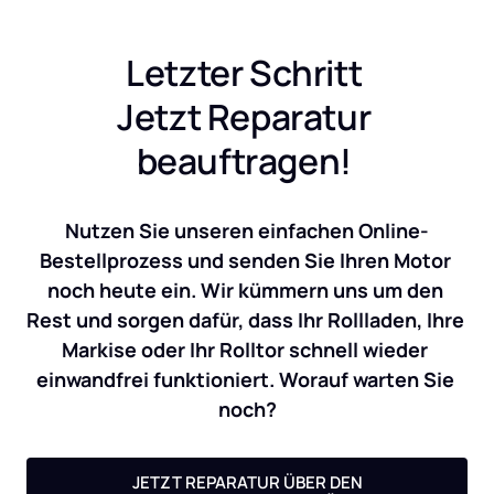
Letzter Schritt 
Jetzt Reparatur 
beauftragen! 
Nutzen Sie unseren einfachen Online-
Bestellprozess und senden Sie Ihren Motor 
noch heute ein. Wir kümmern uns um den 
Rest und sorgen dafür, dass Ihr Rollladen, Ihre 
Markise oder Ihr Rolltor schnell wieder 
einwandfrei funktioniert. Worauf warten Sie 
noch?
JETZT REPARATUR ÜBER DEN