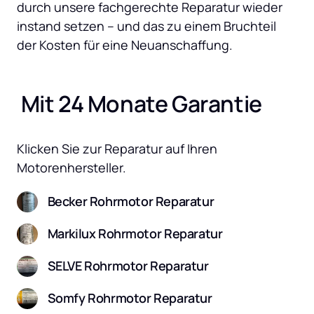
durch unsere fachgerechte Reparatur wieder 
instand setzen – und das zu einem Bruchteil 
der Kosten für eine Neuanschaffung.
 Mit 24 Monate Garantie
Klicken Sie zur Reparatur auf Ihren 
Motorenhersteller.
Becker Rohrmotor Reparatur
Markilux Rohrmotor Reparatur
SELVE Rohrmotor Reparatur
Somfy Rohrmotor Reparatur