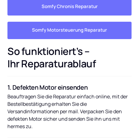
Somfy Chronis Reparatur
Somfy Motorsteuerung Reparatur
So funktioniert’s – 
Ihr Reparaturablauf
1. Defekten Motor einsenden
Beauftragen Sie die Reparatur einfach online, mit der 
Bestellbestätigung erhalten Sie die 
Versandinformationen per mail. Verpacken Sie den 
defekten Motor sicher und senden Sie ihn uns mit 
hermes zu.