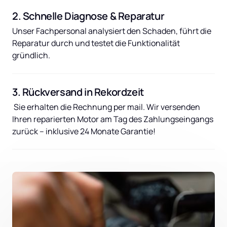
2. Schnelle Diagnose & Reparatur
Unser Fachpersonal analysiert den Schaden, führt die 
Reparatur durch und testet die Funktionalität 
gründlich.
3. Rückversand in Rekordzeit
 Sie erhalten die Rechnung per mail. Wir versenden 
Ihren reparierten Motor am Tag des Zahlungseingangs 
zurück – inklusive 24 Monate Garantie!