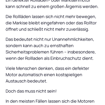
kann schnell zu einem großen Ärgernis werden. 
Die Rollläden lassen sich nicht mehr bewegen, 
die Markise bleibt eingefahren oder das Rolltor 
öffnet und schließt nicht mehr zuverlässig. 
Das bedeutet nicht nur Unannehmlichkeiten, 
sondern kann auch zu ernsthaften 
Sicherheitsproblemen führen – insbesondere, 
wenn der Rollladen als Einbruchschutz dient. 
Viele Menschen denken, dass ein defekter 
Motor automatisch einen kostspieligen 
Austausch bedeutet. 
Doch das muss nicht sein! 
In den meisten Fällen lassen sich die Motoren 