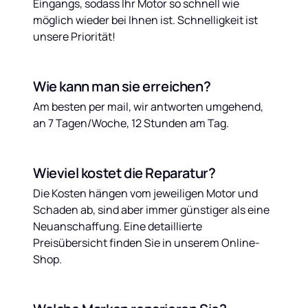
Eingangs, sodass Ihr Motor so schnell wie 
möglich wieder bei Ihnen ist. Schnelligkeit ist 
unsere Priorität!
Wie kann man sie erreichen?
Am besten per mail, wir antworten umgehend, 
an 7 Tagen/Woche, 12 Stunden am Tag.
Wieviel kostet die Reparatur?
Die Kosten hängen vom jeweiligen Motor und 
Schaden ab, sind aber immer günstiger als eine 
Neuanschaffung. Eine detaillierte 
Preisübersicht finden Sie in unserem Online-
Shop.