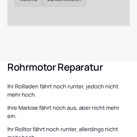
Rohrmotor Reparatur
Ihr Rollladen fährt noch runter, jedoch nicht 
mehr hoch.
Ihre Markise fährt noch aus, aber nicht mehr 
ein.
Ihr Rolltor fährt noch runter, allerdings nicht 