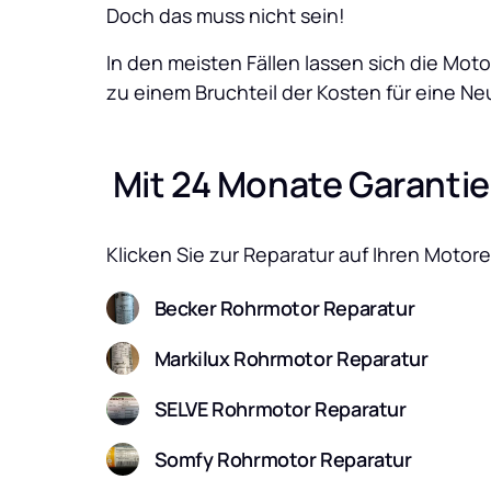
Doch das muss nicht sein! 
In den meisten Fällen lassen sich die Mo
zu einem Bruchteil der Kosten für eine N
 Mit 24 Monate Garantie
Klicken Sie zur Reparatur auf Ihren Motore
Becker Rohrmotor Reparatur
Markilux Rohrmotor Reparatur
SELVE Rohrmotor Reparatur
Somfy Rohrmotor Reparatur