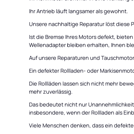
Ihr Antrieb läuft langsamer als gewohnt.
Unsere nachhaltige Reparatur löst diese 
Ist die Bremse Ihres Motors defekt, biete
Wellenadapter bleiben erhalten, Ihnen bl
Auf unsere Reparaturen und Tauschmotore
Ein defekter Rollladen- oder Markisenmot
Die Rollläden lassen sich nicht mehr beweg
mehr zuverlässig. 
Das bedeutet nicht nur Unannehmlichkeit
insbesondere, wenn der Rollladen als Einb
Viele Menschen denken, dass ein defekte