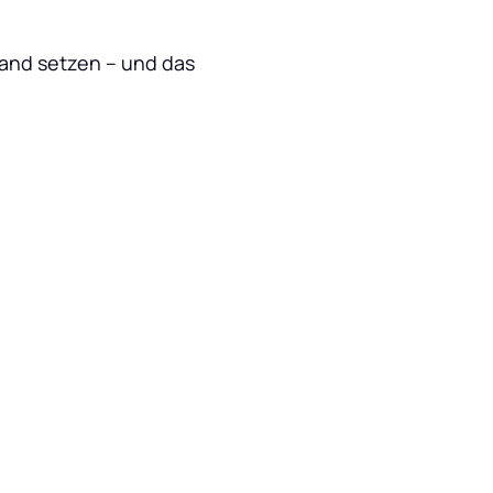
and setzen – und das 