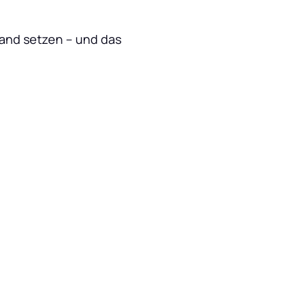
and setzen – und das 