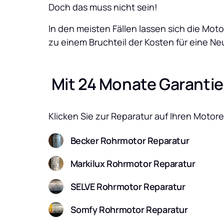
Doch das muss nicht sein! 
In den meisten Fällen lassen sich die Mo
zu einem Bruchteil der Kosten für eine N
 Mit 24 Monate Garantie
Klicken Sie zur Reparatur auf Ihren Motore
Becker Rohrmotor Reparatur
Markilux Rohrmotor Reparatur
SELVE Rohrmotor Reparatur
Somfy Rohrmotor Reparatur