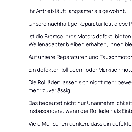
Ihr Antrieb läuft langsamer als gewohnt.
Unsere nachhaltige Reparatur löst diese 
Ist die Bremse Ihres Motors defekt, biete
Wellenadapter bleiben erhalten, Ihnen bl
Auf unsere Reparaturen und Tauschmotore
Ein defekter Rollladen- oder Markisenmot
Die Rollläden lassen sich nicht mehr beweg
mehr zuverlässig. 
Das bedeutet nicht nur Unannehmlichkeit
insbesondere, wenn der Rollladen als Einb
Viele Menschen denken, dass ein defekte