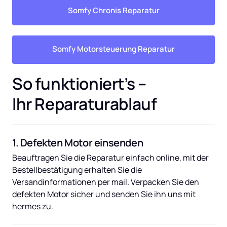
Somfy Chronis Reparatur
Somfy Motorsteuerung Reparatur
So funktioniert’s – 
Ihr Reparaturablauf
1. Defekten Motor einsenden
Beauftragen Sie die Reparatur einfach online, mit der 
Bestellbestätigung erhalten Sie die 
Versandinformationen per mail. Verpacken Sie den 
defekten Motor sicher und senden Sie ihn uns mit 
hermes zu.