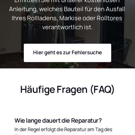
Anleitung, welches Bauteil für den Ausfall 
Ihres Rollladens, Markise oder Rolltores 
verantwortlich ist.
Hier geht es zur Fehlersuche
Häufige Fragen (FAQ)
Wie lange dauert die Reparatur?
In der Regel erfolgt die Reparatur am Tag des 