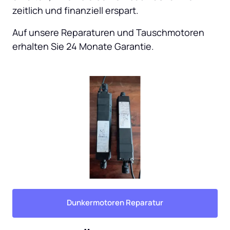
zeitlich und finanziell erspart.
Auf unsere Reparaturen und Tauschmotoren 
erhalten Sie 24 Monate Garantie.
Dunkermotoren Reparatur