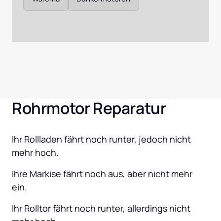
Rohrmotor Reparatur
Ihr Rollladen fährt noch runter, jedoch nicht 
mehr hoch.
Ihre Markise fährt noch aus, aber nicht mehr 
ein.
Ihr Rolltor fährt noch runter, allerdings nicht 