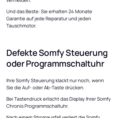
vermeiden. 
Und das Beste: Sie erhalten 24 Monate 
Garantie auf jede Reparatur und jeden 
Tauschmotor.
Defekte Somfy Steuerung 
oder Programmschaltuhr
Ihre Somfy Steuerung klackt nur noch, wenn 
Sie die Auf- oder Ab-Taste drücken.
Bei Tastendruck erlischt das Display Ihrer Somfy 
Chronis Programmschaltuhr.
Nach einem Stromausfall verliert die Somfy 