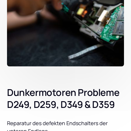
Dunkermotoren Probleme
D249, D259, D349 & D359
Reparatur des defekten Endschalters der 