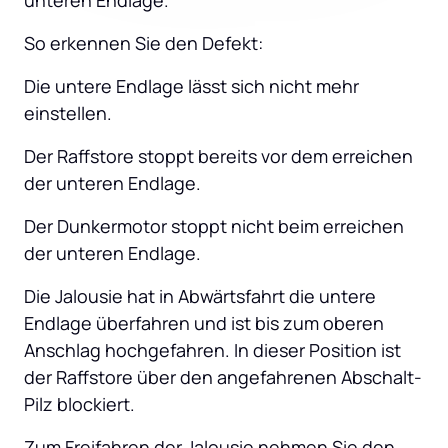
unteren Endlage.
So erkennen Sie den Defekt:
Die untere Endlage lässt sich nicht mehr 
einstellen.
Der Raffstore stoppt bereits vor dem erreichen 
der unteren Endlage.
Der Dunkermotor stoppt nicht beim erreichen 
der unteren Endlage.
Die Jalousie hat in Abwärtsfahrt die untere 
Endlage überfahren und ist bis zum oberen 
Anschlag hochgefahren. In dieser Position ist 
der Raffstore über den angefahrenen Abschalt-
Pilz blockiert.
Zum Freifahren der Jalousie nehmen Sie den 