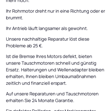
mehr hoch.
Ihr Rohrmotor dreht nur in eine Richtung oder er 
brummt.
Ihr Antrieb läuft langsamer als gewohnt.
Unsere nachhaltige Reparatur löst diese 
Probleme ab 25 €.
Ist die Bremse Ihres Motors defekt, bieten 
unsere Tauschmotoren schnell und günstig 
Ersatz. Halterungen und Wellenadapter bleiben 
erhalten, Ihnen bleiben Umbaumaßnahmen 
zeitlich und finanziell erspart.
Auf unsere Reparaturen und Tauschmotoren 
erhalten Sie 24 Monate Garantie.
Ein defekter Rollladen- oder Markisenmotor 