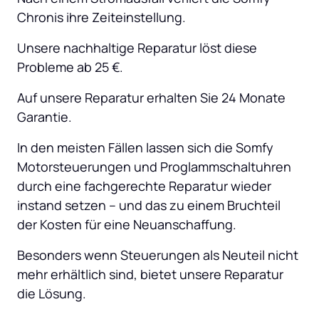
Chronis ihre Zeiteinstellung.
Unsere nachhaltige Reparatur löst diese 
Probleme ab 25 €.
Auf unsere Reparatur erhalten Sie 24 Monate 
Garantie.
In den meisten Fällen lassen sich die Somfy 
Motorsteuerungen und Proglammschaltuhren 
durch eine fachgerechte Reparatur wieder 
instand setzen – und das zu einem Bruchteil 
der Kosten für eine Neuanschaffung.
Besonders wenn Steuerungen als Neuteil nicht 
mehr erhältlich sind, bietet unsere Reparatur 
die Lösung.