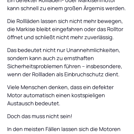
kann schnell zu einem großen Ärgernis werden. 
Die Rollläden lassen sich nicht mehr bewegen, 
die Markise bleibt eingefahren oder das Rolltor 
öffnet und schließt nicht mehr zuverlässig. 
Das bedeutet nicht nur Unannehmlichkeiten, 
sondern kann auch zu ernsthaften 
Sicherheitsproblemen führen – insbesondere, 
wenn der Rollladen als Einbruchschutz dient. 
Viele Menschen denken, dass ein defekter 
Motor automatisch einen kostspieligen 
Austausch bedeutet. 
Doch das muss nicht sein! 
In den meisten Fällen lassen sich die Motoren 