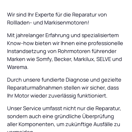
Wir sind Ihr Experte für die Reparatur von 
Rollladen- und Markisenmotoren! 
Mit jahrelanger Erfahrung und spezialisiertem 
Know-how bieten wir Ihnen eine professionelle 
Instandsetzung von Rohrmotoren führender 
Marken wie Somfy, Becker, Markilux, SELVE und 
Warema. 
Durch unsere fundierte Diagnose und gezielte 
Reparaturmaßnahmen stellen wir sicher, dass 
Ihr Motor wieder zuverlässig funktioniert. 
Unser Service umfasst nicht nur die Reparatur, 
sondern auch eine gründliche Überprüfung 
aller Komponenten, um zukünftige Ausfälle zu 