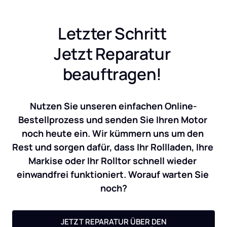
Letzter Schritt 
Jetzt Reparatur 
beauftragen! 
Nutzen Sie unseren einfachen Online-
Bestellprozess und senden Sie Ihren Motor 
noch heute ein. Wir kümmern uns um den 
Rest und sorgen dafür, dass Ihr Rollladen, Ihre 
Markise oder Ihr Rolltor schnell wieder 
einwandfrei funktioniert. Worauf warten Sie 
noch?
JETZT REPARATUR ÜBER DEN