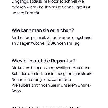
Eingangs, sodass Ihr Motor so schnell wie 
möglich wieder bei Ihnen ist. Schnelligkeit ist 
unsere Priorität!
Wie kann man sie erreichen?
Am besten per mail, wir antworten umgehend, 
an 7 Tagen/Woche, 12 Stunden am Tag.
Wieviel kostet die Reparatur?
Die Kosten hängen vom jeweiligen Motor und 
Schaden ab, sind aber immer günstiger als eine 
Neuanschaffung. Eine detaillierte 
Preisübersicht finden Sie in unserem Online-
Shop.