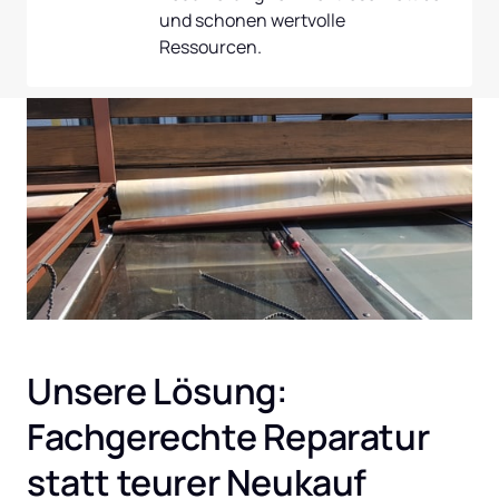
und schonen wertvolle 
Ressourcen.
Unsere Lösung: 
Fachgerechte Reparatur 
statt teurer Neukauf