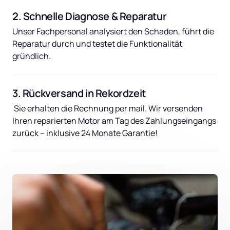
2. Schnelle Diagnose & Reparatur
Unser Fachpersonal analysiert den Schaden, führt die 
Reparatur durch und testet die Funktionalität 
gründlich.
3. Rückversand in Rekordzeit
 Sie erhalten die Rechnung per mail. Wir versenden 
Ihren reparierten Motor am Tag des Zahlungseingangs 
zurück – inklusive 24 Monate Garantie!