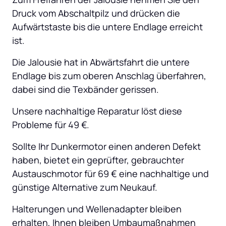
Druck vom Abschaltpilz und drücken die 
Aufwärtstaste bis die untere Endlage erreicht 
ist.
Die Jalousie hat in Abwärtsfahrt die untere 
Endlage bis zum oberen Anschlag überfahren, 
dabei sind die Texbänder gerissen.
Unsere nachhaltige Reparatur löst diese 
Probleme für 49 €.
Sollte Ihr Dunkermotor einen anderen Defekt 
haben, bietet ein geprüfter, gebrauchter 
Austauschmotor für 69 € eine nachhaltige und 
günstige Alternative zum Neukauf.
Halterungen und Wellenadapter bleiben 
erhalten, Ihnen bleiben Umbaumaßnahmen 