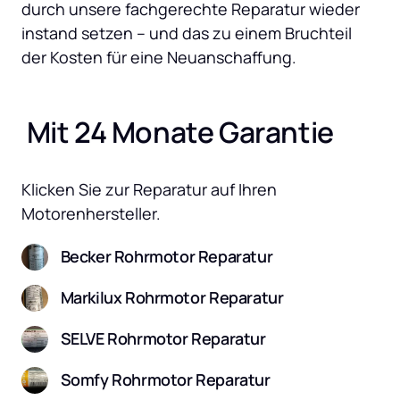
durch unsere fachgerechte Reparatur wieder 
instand setzen – und das zu einem Bruchteil 
der Kosten für eine Neuanschaffung.
 Mit 24 Monate Garantie
Klicken Sie zur Reparatur auf Ihren 
Motorenhersteller.
Becker Rohrmotor Reparatur
Markilux Rohrmotor Reparatur
SELVE Rohrmotor Reparatur
Somfy Rohrmotor Reparatur