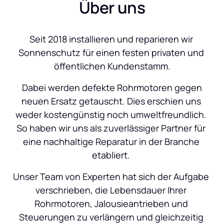
Über uns
Seit 2018 installieren und reparieren wir 
Sonnenschutz für einen festen privaten und 
öffentlichen Kundenstamm.
 Dabei werden defekte Rohrmotoren gegen 
neuen Ersatz getauscht. Dies erschien uns 
weder kostengünstig noch umweltfreundlich. 
So haben wir uns als zuverlässiger Partner für 
eine nachhaltige Reparatur in der Branche 
etabliert. 
Unser Team von Experten hat sich der Aufgabe 
verschrieben, die Lebensdauer Ihrer 
Rohrmotoren, Jalousieantrieben und 
Steuerungen zu verlängern und gleichzeitig 