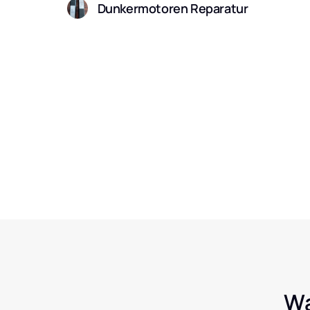
Dunkermotoren Reparatur
Wa