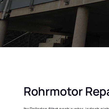
Rohrmotor Rep