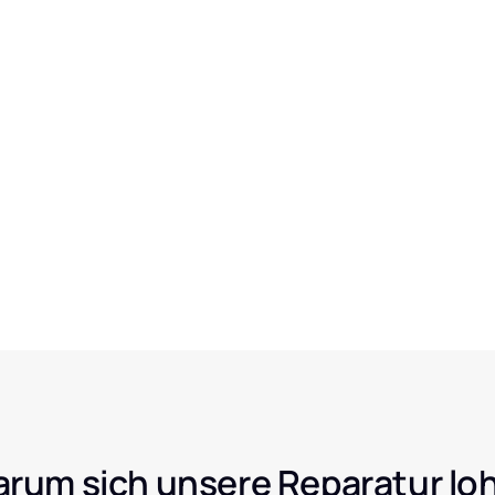
rum sich unsere Reparatur lo