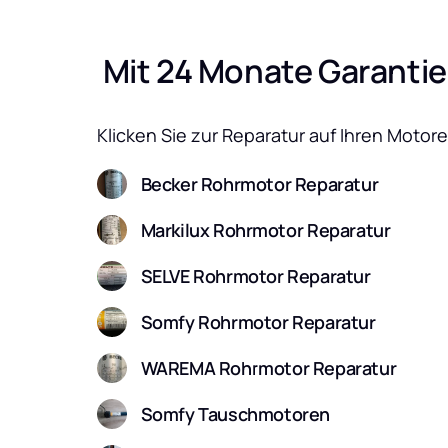
 Mit 24 Monate Garantie
Klicken Sie zur Reparatur auf Ihren Motore
Becker Rohrmotor Reparatur
Markilux Rohrmotor Reparatur
SELVE Rohrmotor Reparatur
Somfy Rohrmotor Reparatur
WAREMA Rohrmotor Reparatur
Somfy Tauschmotoren