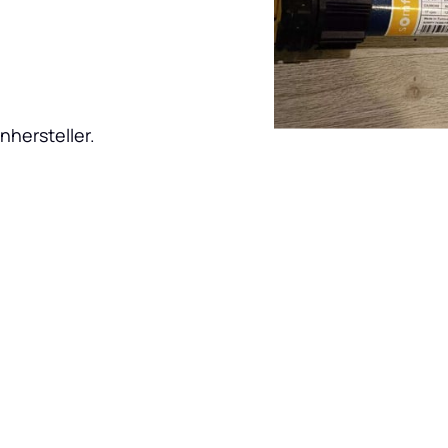
nhersteller.