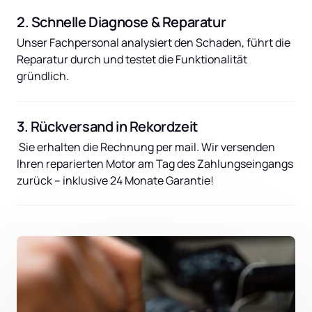
2. Schnelle Diagnose & Reparatur
Unser Fachpersonal analysiert den Schaden, führt die 
Reparatur durch und testet die Funktionalität 
gründlich.
3. Rückversand in Rekordzeit
 Sie erhalten die Rechnung per mail. Wir versenden 
Ihren reparierten Motor am Tag des Zahlungseingangs 
zurück – inklusive 24 Monate Garantie!