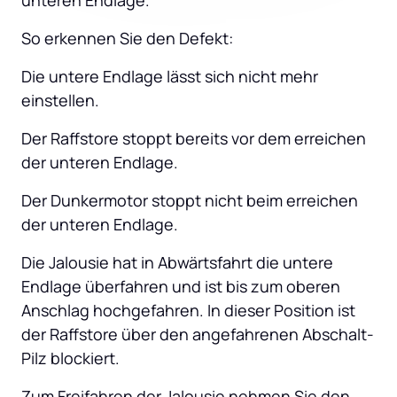
unteren Endlage.
So erkennen Sie den Defekt:
Die untere Endlage lässt sich nicht mehr 
einstellen.
Der Raffstore stoppt bereits vor dem erreichen 
der unteren Endlage.
Der Dunkermotor stoppt nicht beim erreichen 
der unteren Endlage.
Die Jalousie hat in Abwärtsfahrt die untere 
Endlage überfahren und ist bis zum oberen 
Anschlag hochgefahren. In dieser Position ist 
der Raffstore über den angefahrenen Abschalt-
Pilz blockiert.
Zum Freifahren der Jalousie nehmen Sie den 