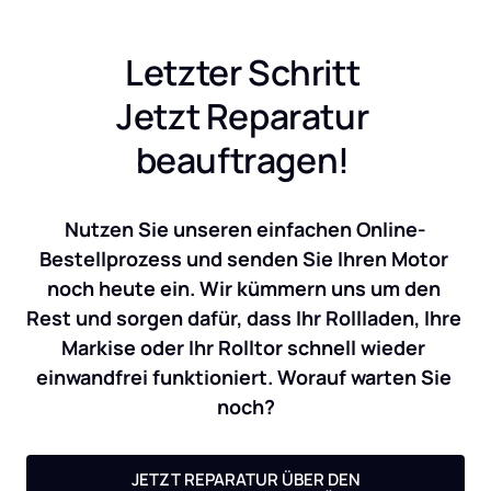
Letzter Schritt 
Jetzt Reparatur 
beauftragen! 
Nutzen Sie unseren einfachen Online-
Bestellprozess und senden Sie Ihren Motor 
noch heute ein. Wir kümmern uns um den 
Rest und sorgen dafür, dass Ihr Rollladen, Ihre 
Markise oder Ihr Rolltor schnell wieder 
einwandfrei funktioniert. Worauf warten Sie 
noch?
JETZT REPARATUR ÜBER DEN