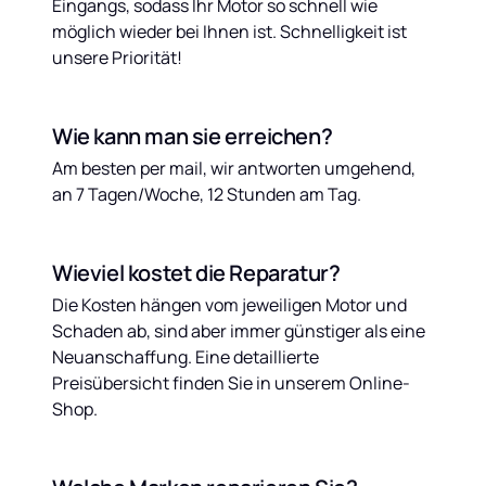
Eingangs, sodass Ihr Motor so schnell wie 
möglich wieder bei Ihnen ist. Schnelligkeit ist 
unsere Priorität!
Wie kann man sie erreichen?
Am besten per mail, wir antworten umgehend, 
an 7 Tagen/Woche, 12 Stunden am Tag.
Wieviel kostet die Reparatur?
Die Kosten hängen vom jeweiligen Motor und 
Schaden ab, sind aber immer günstiger als eine 
Neuanschaffung. Eine detaillierte 
Preisübersicht finden Sie in unserem Online-
Shop.