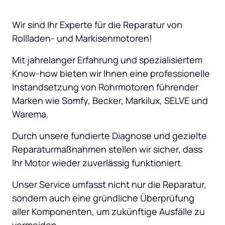
Wir sind Ihr Experte für die Reparatur von 
Rollladen- und Markisenmotoren! 
Mit jahrelanger Erfahrung und spezialisiertem 
Know-how bieten wir Ihnen eine professionelle 
Instandsetzung von Rohrmotoren führender 
Marken wie Somfy, Becker, Markilux, SELVE und 
Warema. 
Durch unsere fundierte Diagnose und gezielte 
Reparaturmaßnahmen stellen wir sicher, dass 
Ihr Motor wieder zuverlässig funktioniert. 
Unser Service umfasst nicht nur die Reparatur, 
sondern auch eine gründliche Überprüfung 
aller Komponenten, um zukünftige Ausfälle zu 