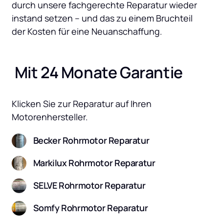
durch unsere fachgerechte Reparatur wieder 
instand setzen – und das zu einem Bruchteil 
der Kosten für eine Neuanschaffung.
 Mit 24 Monate Garantie
Klicken Sie zur Reparatur auf Ihren 
Motorenhersteller.
Becker Rohrmotor Reparatur
Markilux Rohrmotor Reparatur
SELVE Rohrmotor Reparatur
Somfy Rohrmotor Reparatur