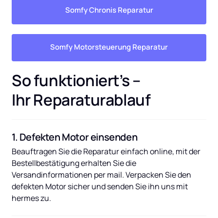
Somfy Chronis Reparatur
Somfy Motorsteuerung Reparatur
So funktioniert’s – 
Ihr Reparaturablauf
1. Defekten Motor einsenden
Beauftragen Sie die Reparatur einfach online, mit der 
Bestellbestätigung erhalten Sie die 
Versandinformationen per mail. Verpacken Sie den 
defekten Motor sicher und senden Sie ihn uns mit 
hermes zu.