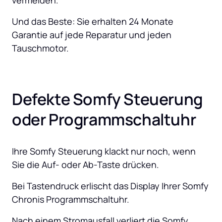
vermeiden. 
Und das Beste: Sie erhalten 24 Monate 
Garantie auf jede Reparatur und jeden 
Tauschmotor.
Defekte Somfy Steuerung 
oder Programmschaltuhr
Ihre Somfy Steuerung klackt nur noch, wenn 
Sie die Auf- oder Ab-Taste drücken.
Bei Tastendruck erlischt das Display Ihrer Somfy 
Chronis Programmschaltuhr.
Nach einem Stromausfall verliert die Somfy 