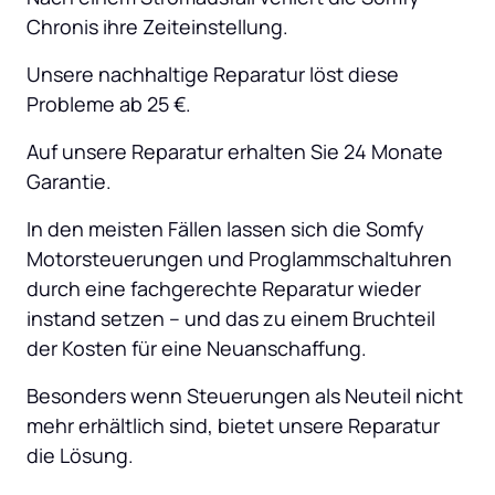
Chronis ihre Zeiteinstellung.
Unsere nachhaltige Reparatur löst diese 
Probleme ab 25 €.
Auf unsere Reparatur erhalten Sie 24 Monate 
Garantie.
In den meisten Fällen lassen sich die Somfy 
Motorsteuerungen und Proglammschaltuhren 
durch eine fachgerechte Reparatur wieder 
instand setzen – und das zu einem Bruchteil 
der Kosten für eine Neuanschaffung.
Besonders wenn Steuerungen als Neuteil nicht 
mehr erhältlich sind, bietet unsere Reparatur 
die Lösung.