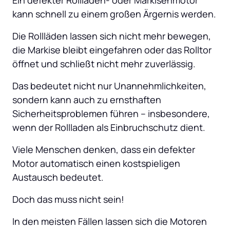
kann schnell zu einem großen Ärgernis werden. 
Die Rollläden lassen sich nicht mehr bewegen, 
die Markise bleibt eingefahren oder das Rolltor 
öffnet und schließt nicht mehr zuverlässig. 
Das bedeutet nicht nur Unannehmlichkeiten, 
sondern kann auch zu ernsthaften 
Sicherheitsproblemen führen – insbesondere, 
wenn der Rollladen als Einbruchschutz dient. 
Viele Menschen denken, dass ein defekter 
Motor automatisch einen kostspieligen 
Austausch bedeutet. 
Doch das muss nicht sein! 
In den meisten Fällen lassen sich die Motoren 