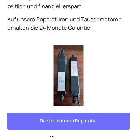
zeitlich und finanziell erspart.
Auf unsere Reparaturen und Tauschmotoren 
erhalten Sie 24 Monate Garantie.
Dunkermotoren Reparatur