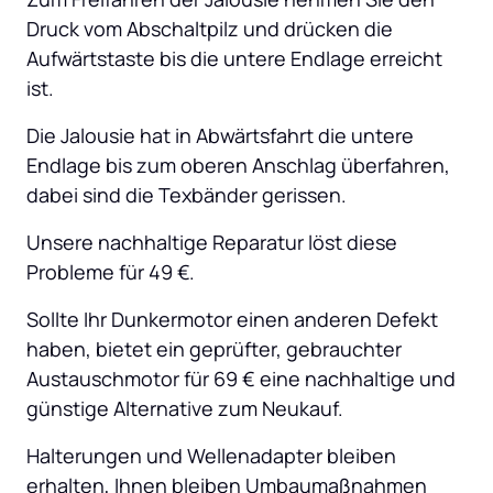
Druck vom Abschaltpilz und drücken die 
Aufwärtstaste bis die untere Endlage erreicht 
ist.
Die Jalousie hat in Abwärtsfahrt die untere 
Endlage bis zum oberen Anschlag überfahren, 
dabei sind die Texbänder gerissen.
Unsere nachhaltige Reparatur löst diese 
Probleme für 49 €.
Sollte Ihr Dunkermotor einen anderen Defekt 
haben, bietet ein geprüfter, gebrauchter 
Austauschmotor für 69 € eine nachhaltige und 
günstige Alternative zum Neukauf.
Halterungen und Wellenadapter bleiben 
erhalten, Ihnen bleiben Umbaumaßnahmen 