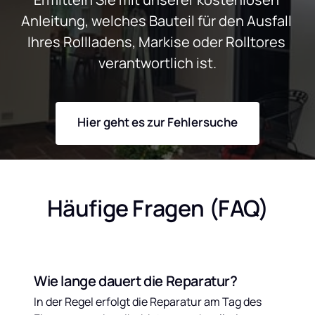
Anleitung, welches Bauteil für den Ausfall 
Ihres Rollladens, Markise oder Rolltores 
verantwortlich ist.
Hier geht es zur Fehlersuche
Häufige Fragen (FAQ)
Wie lange dauert die Reparatur?
In der Regel erfolgt die Reparatur am Tag des 