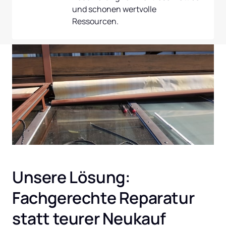
und schonen wertvolle 
Ressourcen.
Unsere Lösung: 
Fachgerechte Reparatur 
statt teurer Neukauf