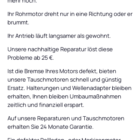
mehr hoch.
Ihr Rohrmotor dreht nur in eine Richtung oder er 
brummt.
Ihr Antrieb läuft langsamer als gewohnt.
Unsere nachhaltige Reparatur löst diese 
Probleme ab 25 €.
Ist die Bremse Ihres Motors defekt, bieten 
unsere Tauschmotoren schnell und günstig 
Ersatz. Halterungen und Wellenadapter bleiben 
erhalten, Ihnen bleiben Umbaumaßnahmen 
zeitlich und finanziell erspart.
Auf unsere Reparaturen und Tauschmotoren 
erhalten Sie 24 Monate Garantie.
Ein defekter Rollladen- oder Markisenmotor 