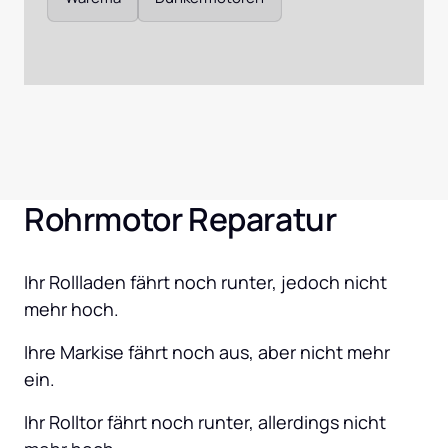
Rohrmotor Reparatur
Ihr Rollladen fährt noch runter, jedoch nicht 
mehr hoch.
Ihre Markise fährt noch aus, aber nicht mehr 
ein.
Ihr Rolltor fährt noch runter, allerdings nicht 