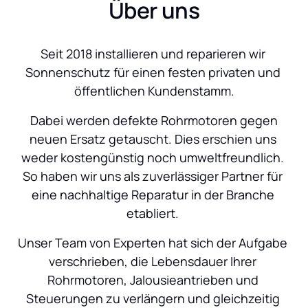
Über uns
Seit 2018 installieren und reparieren wir 
Sonnenschutz für einen festen privaten und 
öffentlichen Kundenstamm.
 Dabei werden defekte Rohrmotoren gegen 
neuen Ersatz getauscht. Dies erschien uns 
weder kostengünstig noch umweltfreundlich. 
So haben wir uns als zuverlässiger Partner für 
eine nachhaltige Reparatur in der Branche 
etabliert. 
Unser Team von Experten hat sich der Aufgabe 
verschrieben, die Lebensdauer Ihrer 
Rohrmotoren, Jalousieantrieben und 
Steuerungen zu verlängern und gleichzeitig 