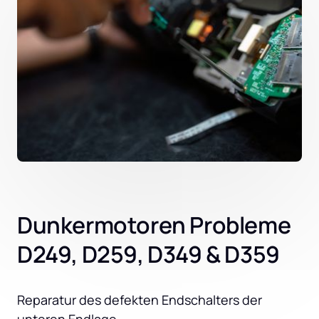
Dunkermotoren Probleme
D249, D259, D349 & D359
Reparatur des defekten Endschalters der 