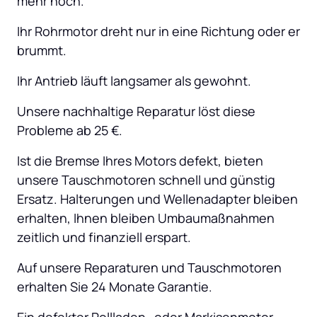
mehr hoch.
Ihr Rohrmotor dreht nur in eine Richtung oder er 
brummt.
Ihr Antrieb läuft langsamer als gewohnt.
Unsere nachhaltige Reparatur löst diese 
Probleme ab 25 €.
Ist die Bremse Ihres Motors defekt, bieten 
unsere Tauschmotoren schnell und günstig 
Ersatz. Halterungen und Wellenadapter bleiben 
erhalten, Ihnen bleiben Umbaumaßnahmen 
zeitlich und finanziell erspart.
Auf unsere Reparaturen und Tauschmotoren 
erhalten Sie 24 Monate Garantie.
Ein defekter Rollladen- oder Markisenmotor 