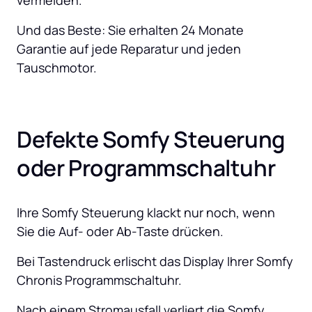
vermeiden. 
Und das Beste: Sie erhalten 24 Monate 
Garantie auf jede Reparatur und jeden 
Tauschmotor.
Defekte Somfy Steuerung 
oder Programmschaltuhr
Ihre Somfy Steuerung klackt nur noch, wenn 
Sie die Auf- oder Ab-Taste drücken.
Bei Tastendruck erlischt das Display Ihrer Somfy 
Chronis Programmschaltuhr.
Nach einem Stromausfall verliert die Somfy 