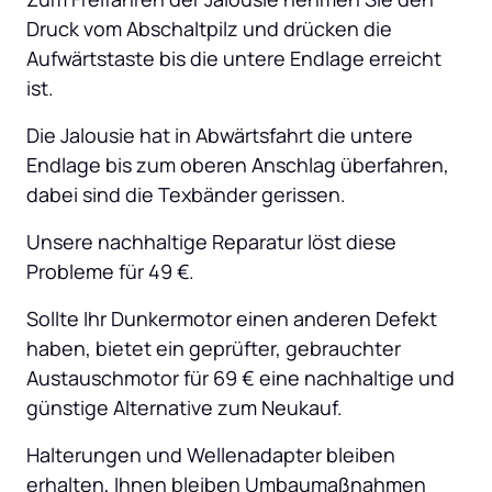
Druck vom Abschaltpilz und drücken die 
Aufwärtstaste bis die untere Endlage erreicht 
ist.
Die Jalousie hat in Abwärtsfahrt die untere 
Endlage bis zum oberen Anschlag überfahren, 
dabei sind die Texbänder gerissen.
Unsere nachhaltige Reparatur löst diese 
Probleme für 49 €.
Sollte Ihr Dunkermotor einen anderen Defekt 
haben, bietet ein geprüfter, gebrauchter 
Austauschmotor für 69 € eine nachhaltige und 
günstige Alternative zum Neukauf.
Halterungen und Wellenadapter bleiben 
erhalten, Ihnen bleiben Umbaumaßnahmen 