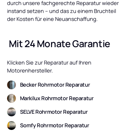
durch unsere fachgerechte Reparatur wieder 
instand setzen – und das zu einem Bruchteil 
der Kosten für eine Neuanschaffung.
 Mit 24 Monate Garantie
Klicken Sie zur Reparatur auf Ihren 
Motorenhersteller.
Becker Rohrmotor Reparatur
Markilux Rohrmotor Reparatur
SELVE Rohrmotor Reparatur
Somfy Rohrmotor Reparatur