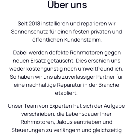
Über uns
Seit 2018 installieren und reparieren wir 
Sonnenschutz für einen festen privaten und 
öffentlichen Kundenstamm.
 Dabei werden defekte Rohrmotoren gegen 
neuen Ersatz getauscht. Dies erschien uns 
weder kostengünstig noch umweltfreundlich. 
So haben wir uns als zuverlässiger Partner für 
eine nachhaltige Reparatur in der Branche 
etabliert. 
Unser Team von Experten hat sich der Aufgabe 
verschrieben, die Lebensdauer Ihrer 
Rohrmotoren, Jalousieantrieben und 
Steuerungen zu verlängern und gleichzeitig 