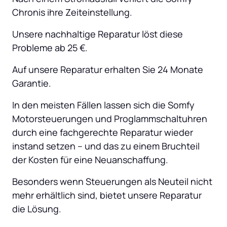
Chronis ihre Zeiteinstellung.
Unsere nachhaltige Reparatur löst diese 
Probleme ab 25 €.
Auf unsere Reparatur erhalten Sie 24 Monate 
Garantie.
In den meisten Fällen lassen sich die Somfy 
Motorsteuerungen und Proglammschaltuhren 
durch eine fachgerechte Reparatur wieder 
instand setzen – und das zu einem Bruchteil 
der Kosten für eine Neuanschaffung.
Besonders wenn Steuerungen als Neuteil nicht 
mehr erhältlich sind, bietet unsere Reparatur 
die Lösung.