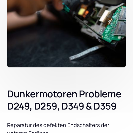
Dunkermotoren Probleme
D249, D259, D349 & D359
Reparatur des defekten Endschalters der 