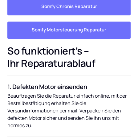
Somfy Chronis Reparatur
Somfy Motorsteuerung Reparatur
So funktioniert’s – 
Ihr Reparaturablauf
1. Defekten Motor einsenden
Beauftragen Sie die Reparatur einfach online, mit der 
Bestellbestätigung erhalten Sie die 
Versandinformationen per mail. Verpacken Sie den 
defekten Motor sicher und senden Sie ihn uns mit 
hermes zu.