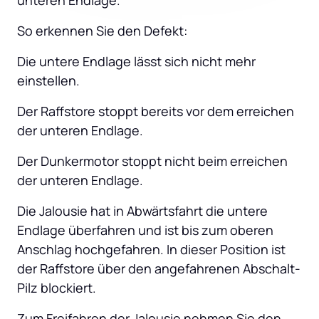
unteren Endlage.
So erkennen Sie den Defekt:
Die untere Endlage lässt sich nicht mehr 
einstellen.
Der Raffstore stoppt bereits vor dem erreichen 
der unteren Endlage.
Der Dunkermotor stoppt nicht beim erreichen 
der unteren Endlage.
Die Jalousie hat in Abwärtsfahrt die untere 
Endlage überfahren und ist bis zum oberen 
Anschlag hochgefahren. In dieser Position ist 
der Raffstore über den angefahrenen Abschalt-
Pilz blockiert.
Zum Freifahren der Jalousie nehmen Sie den 