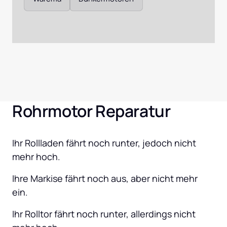
Rohrmotor Reparatur
Ihr Rollladen fährt noch runter, jedoch nicht 
mehr hoch.
Ihre Markise fährt noch aus, aber nicht mehr 
ein.
Ihr Rolltor fährt noch runter, allerdings nicht 