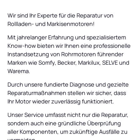
Wir sind Ihr Experte für die Reparatur von 
Rollladen- und Markisenmotoren! 
Mit jahrelanger Erfahrung und spezialisiertem 
Know-how bieten wir Ihnen eine professionelle 
Instandsetzung von Rohrmotoren führender 
Marken wie Somfy, Becker, Markilux, SELVE und 
Warema. 
Durch unsere fundierte Diagnose und gezielte 
Reparaturmaßnahmen stellen wir sicher, dass 
Ihr Motor wieder zuverlässig funktioniert. 
Unser Service umfasst nicht nur die Reparatur, 
sondern auch eine gründliche Überprüfung 
aller Komponenten, um zukünftige Ausfälle zu 