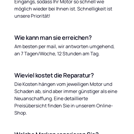
Eingangs, sodass Ihr Motor so schnell wie 
möglich wieder bei Ihnen ist. Schnelligkeit ist 
unsere Priorität!
Wie kann man sie erreichen?
Am besten per mail, wir antworten umgehend, 
an 7 Tagen/Woche, 12 Stunden am Tag.
Wieviel kostet die Reparatur?
Die Kosten hängen vom jeweiligen Motor und 
Schaden ab, sind aber immer günstiger als eine 
Neuanschaffung. Eine detaillierte 
Preisübersicht finden Sie in unserem Online-
Shop.