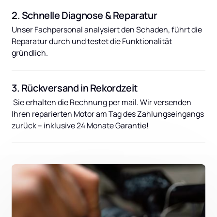
2. Schnelle Diagnose & Reparatur
Unser Fachpersonal analysiert den Schaden, führt die 
Reparatur durch und testet die Funktionalität 
gründlich.
3. Rückversand in Rekordzeit
 Sie erhalten die Rechnung per mail. Wir versenden 
Ihren reparierten Motor am Tag des Zahlungseingangs 
zurück – inklusive 24 Monate Garantie!