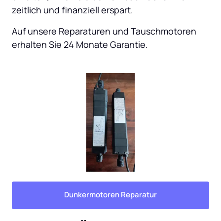
zeitlich und finanziell erspart.
Auf unsere Reparaturen und Tauschmotoren 
erhalten Sie 24 Monate Garantie.
Dunkermotoren Reparatur