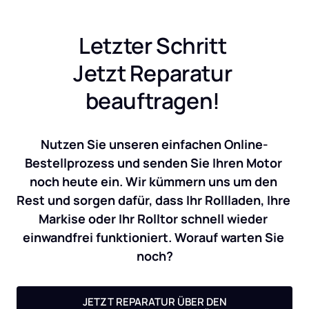
Letzter Schritt 
Jetzt Reparatur 
beauftragen! 
Nutzen Sie unseren einfachen Online-
Bestellprozess und senden Sie Ihren Motor 
noch heute ein. Wir kümmern uns um den 
Rest und sorgen dafür, dass Ihr Rollladen, Ihre 
Markise oder Ihr Rolltor schnell wieder 
einwandfrei funktioniert. Worauf warten Sie 
noch?
JETZT REPARATUR ÜBER DEN