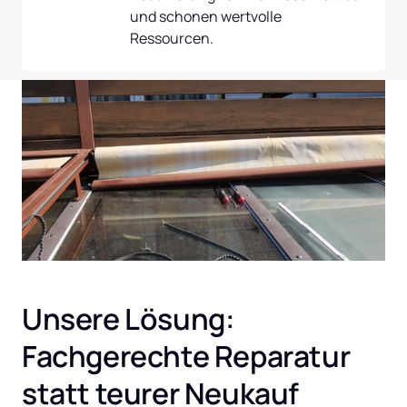
und schonen wertvolle 
Ressourcen.
Unsere Lösung: 
Fachgerechte Reparatur 
statt teurer Neukauf