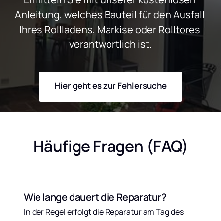
Anleitung, welches Bauteil für den Ausfall 
Ihres Rollladens, Markise oder Rolltores 
verantwortlich ist.
Hier geht es zur Fehlersuche
Häufige Fragen (FAQ)
Wie lange dauert die Reparatur?
In der Regel erfolgt die Reparatur am Tag des 