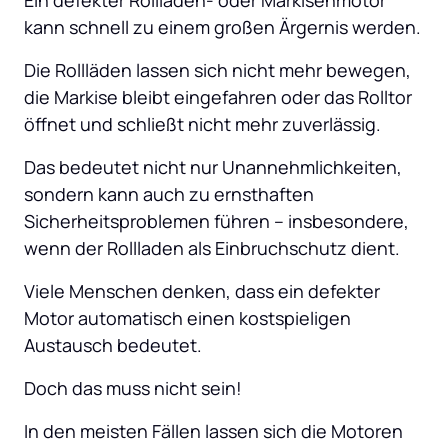
kann schnell zu einem großen Ärgernis werden. 
Die Rollläden lassen sich nicht mehr bewegen, 
die Markise bleibt eingefahren oder das Rolltor 
öffnet und schließt nicht mehr zuverlässig. 
Das bedeutet nicht nur Unannehmlichkeiten, 
sondern kann auch zu ernsthaften 
Sicherheitsproblemen führen – insbesondere, 
wenn der Rollladen als Einbruchschutz dient. 
Viele Menschen denken, dass ein defekter 
Motor automatisch einen kostspieligen 
Austausch bedeutet. 
Doch das muss nicht sein! 
In den meisten Fällen lassen sich die Motoren 