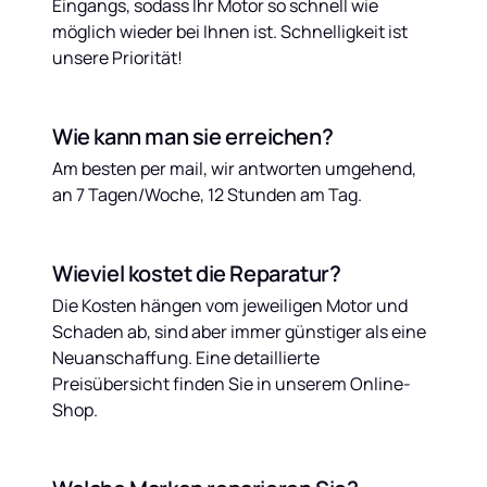
Eingangs, sodass Ihr Motor so schnell wie 
möglich wieder bei Ihnen ist. Schnelligkeit ist 
unsere Priorität!
Wie kann man sie erreichen?
Am besten per mail, wir antworten umgehend, 
an 7 Tagen/Woche, 12 Stunden am Tag.
Wieviel kostet die Reparatur?
Die Kosten hängen vom jeweiligen Motor und 
Schaden ab, sind aber immer günstiger als eine 
Neuanschaffung. Eine detaillierte 
Preisübersicht finden Sie in unserem Online-
Shop.