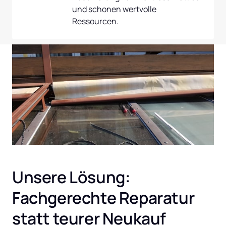
und schonen wertvolle 
Ressourcen.
Unsere Lösung: 
Fachgerechte Reparatur 
statt teurer Neukauf