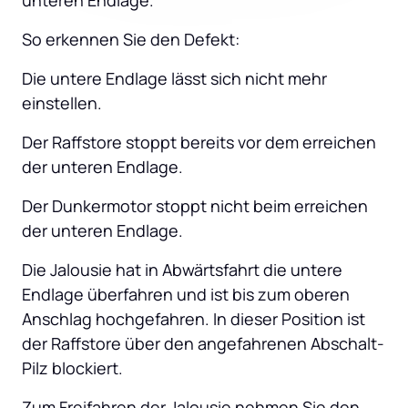
unteren Endlage.
So erkennen Sie den Defekt:
Die untere Endlage lässt sich nicht mehr 
einstellen.
Der Raffstore stoppt bereits vor dem erreichen 
der unteren Endlage.
Der Dunkermotor stoppt nicht beim erreichen 
der unteren Endlage.
Die Jalousie hat in Abwärtsfahrt die untere 
Endlage überfahren und ist bis zum oberen 
Anschlag hochgefahren. In dieser Position ist 
der Raffstore über den angefahrenen Abschalt-
Pilz blockiert.
Zum Freifahren der Jalousie nehmen Sie den 