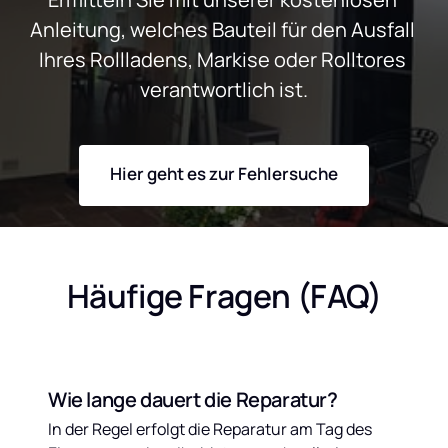
Anleitung, welches Bauteil für den Ausfall 
Ihres Rollladens, Markise oder Rolltores 
verantwortlich ist.
Hier geht es zur Fehlersuche
Häufige Fragen (FAQ)
Wie lange dauert die Reparatur?
In der Regel erfolgt die Reparatur am Tag des 