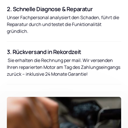
2. Schnelle Diagnose & Reparatur
Unser Fachpersonal analysiert den Schaden, führt die 
Reparatur durch und testet die Funktionalität 
gründlich.
3. Rückversand in Rekordzeit
 Sie erhalten die Rechnung per mail. Wir versenden 
Ihren reparierten Motor am Tag des Zahlungseingangs 
zurück – inklusive 24 Monate Garantie!