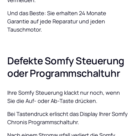
vermeiden. 
Und das Beste: Sie erhalten 24 Monate 
Garantie auf jede Reparatur und jeden 
Tauschmotor.
Defekte Somfy Steuerung 
oder Programmschaltuhr
Ihre Somfy Steuerung klackt nur noch, wenn 
Sie die Auf- oder Ab-Taste drücken.
Bei Tastendruck erlischt das Display Ihrer Somfy 
Chronis Programmschaltuhr.
Nach einem Stromausfall verliert die Somfy 