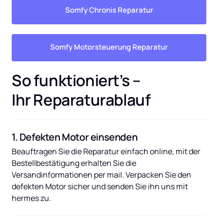
Somfy Chronis Reparatur
Somfy Motorsteuerung Reparatur
So funktioniert’s – 
Ihr Reparaturablauf
1. Defekten Motor einsenden
Beauftragen Sie die Reparatur einfach online, mit der 
Bestellbestätigung erhalten Sie die 
Versandinformationen per mail. Verpacken Sie den 
defekten Motor sicher und senden Sie ihn uns mit 
hermes zu.