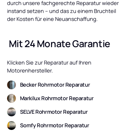
durch unsere fachgerechte Reparatur wieder 
instand setzen – und das zu einem Bruchteil 
der Kosten für eine Neuanschaffung.
 Mit 24 Monate Garantie
Klicken Sie zur Reparatur auf Ihren 
Motorenhersteller.
Becker Rohrmotor Reparatur
Markilux Rohrmotor Reparatur
SELVE Rohrmotor Reparatur
Somfy Rohrmotor Reparatur