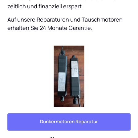
zeitlich und finanziell erspart.
Auf unsere Reparaturen und Tauschmotoren 
erhalten Sie 24 Monate Garantie.
Dunkermotoren Reparatur