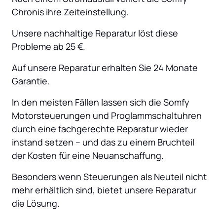
Chronis ihre Zeiteinstellung.
Unsere nachhaltige Reparatur löst diese 
Probleme ab 25 €.
Auf unsere Reparatur erhalten Sie 24 Monate 
Garantie.
In den meisten Fällen lassen sich die Somfy 
Motorsteuerungen und Proglammschaltuhren 
durch eine fachgerechte Reparatur wieder 
instand setzen – und das zu einem Bruchteil 
der Kosten für eine Neuanschaffung.
Besonders wenn Steuerungen als Neuteil nicht 
mehr erhältlich sind, bietet unsere Reparatur 
die Lösung.