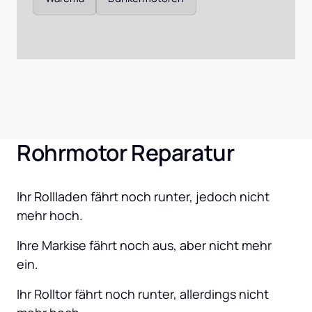
Rohrmotor Reparatur
Ihr Rollladen fährt noch runter, jedoch nicht 
mehr hoch.
Ihre Markise fährt noch aus, aber nicht mehr 
ein.
Ihr Rolltor fährt noch runter, allerdings nicht 