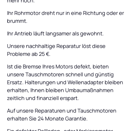
mehr hoch.
Ihr Rohrmotor dreht nur in eine Richtung oder er 
brummt.
Ihr Antrieb läuft langsamer als gewohnt.
Unsere nachhaltige Reparatur löst diese 
Probleme ab 25 €.
Ist die Bremse Ihres Motors defekt, bieten 
unsere Tauschmotoren schnell und günstig 
Ersatz. Halterungen und Wellenadapter bleiben 
erhalten, Ihnen bleiben Umbaumaßnahmen 
zeitlich und finanziell erspart.
Auf unsere Reparaturen und Tauschmotoren 
erhalten Sie 24 Monate Garantie.
Ein defekter Rollladen- oder Markisenmotor 