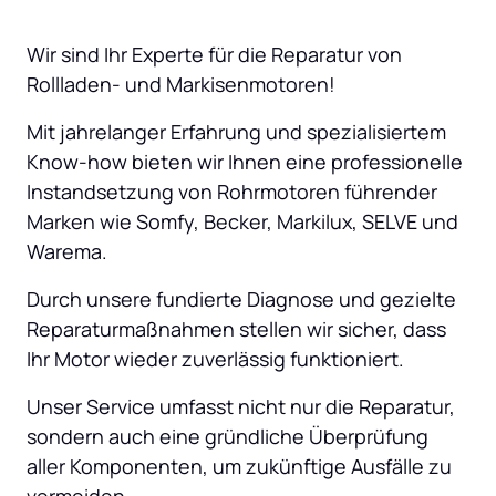
Wir sind Ihr Experte für die Reparatur von 
Rollladen- und Markisenmotoren! 
Mit jahrelanger Erfahrung und spezialisiertem 
Know-how bieten wir Ihnen eine professionelle 
Instandsetzung von Rohrmotoren führender 
Marken wie Somfy, Becker, Markilux, SELVE und 
Warema. 
Durch unsere fundierte Diagnose und gezielte 
Reparaturmaßnahmen stellen wir sicher, dass 
Ihr Motor wieder zuverlässig funktioniert. 
Unser Service umfasst nicht nur die Reparatur, 
sondern auch eine gründliche Überprüfung 
aller Komponenten, um zukünftige Ausfälle zu 