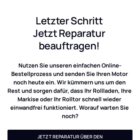
Letzter Schritt 
Jetzt Reparatur 
beauftragen! 
Nutzen Sie unseren einfachen Online-
Bestellprozess und senden Sie Ihren Motor 
noch heute ein. Wir kümmern uns um den 
Rest und sorgen dafür, dass Ihr Rollladen, Ihre 
Markise oder Ihr Rolltor schnell wieder 
einwandfrei funktioniert. Worauf warten Sie 
noch?
JETZT REPARATUR ÜBER DEN