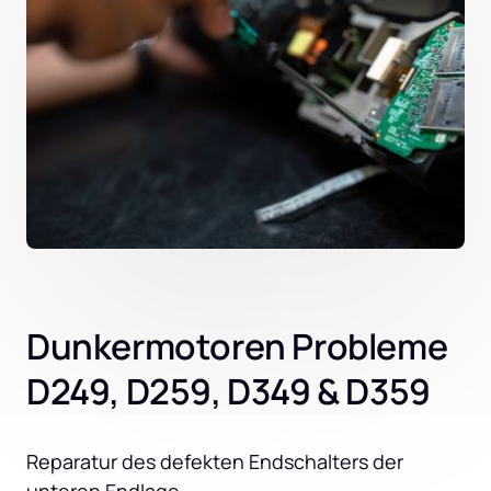
Dunkermotoren Probleme
D249, D259, D349 & D359
Reparatur des defekten Endschalters der 