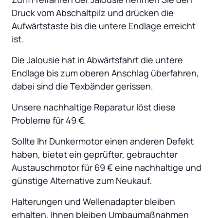
Druck vom Abschaltpilz und drücken die 
Aufwärtstaste bis die untere Endlage erreicht 
ist.
Die Jalousie hat in Abwärtsfahrt die untere 
Endlage bis zum oberen Anschlag überfahren, 
dabei sind die Texbänder gerissen.
Unsere nachhaltige Reparatur löst diese 
Probleme für 49 €.
Sollte Ihr Dunkermotor einen anderen Defekt 
haben, bietet ein geprüfter, gebrauchter 
Austauschmotor für 69 € eine nachhaltige und 
günstige Alternative zum Neukauf.
Halterungen und Wellenadapter bleiben 
erhalten, Ihnen bleiben Umbaumaßnahmen 