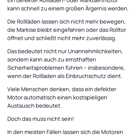
kann schnell zu einem großen Ärgernis werden. 
Die Rollläden lassen sich nicht mehr bewegen, 
die Markise bleibt eingefahren oder das Rolltor 
öffnet und schließt nicht mehr zuverlässig. 
Das bedeutet nicht nur Unannehmlichkeiten, 
sondern kann auch zu ernsthaften 
Sicherheitsproblemen führen – insbesondere, 
wenn der Rollladen als Einbruchschutz dient. 
Viele Menschen denken, dass ein defekter 
Motor automatisch einen kostspieligen 
Austausch bedeutet. 
Doch das muss nicht sein! 
In den meisten Fällen lassen sich die Motoren 