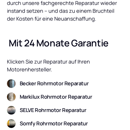
durch unsere fachgerechte Reparatur wieder 
instand setzen – und das zu einem Bruchteil 
der Kosten für eine Neuanschaffung.
 Mit 24 Monate Garantie
Klicken Sie zur Reparatur auf Ihren 
Motorenhersteller.
Becker Rohrmotor Reparatur
Markilux Rohrmotor Reparatur
SELVE Rohrmotor Reparatur
Somfy Rohrmotor Reparatur