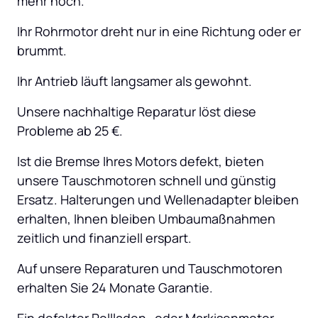
mehr hoch.
Ihr Rohrmotor dreht nur in eine Richtung oder er 
brummt.
Ihr Antrieb läuft langsamer als gewohnt.
Unsere nachhaltige Reparatur löst diese 
Probleme ab 25 €.
Ist die Bremse Ihres Motors defekt, bieten 
unsere Tauschmotoren schnell und günstig 
Ersatz. Halterungen und Wellenadapter bleiben 
erhalten, Ihnen bleiben Umbaumaßnahmen 
zeitlich und finanziell erspart.
Auf unsere Reparaturen und Tauschmotoren 
erhalten Sie 24 Monate Garantie.
Ein defekter Rollladen- oder Markisenmotor 