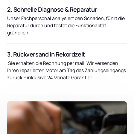
2. Schnelle Diagnose & Reparatur
Unser Fachpersonal analysiert den Schaden, führt die 
Reparatur durch und testet die Funktionalität 
gründlich.
3. Rückversand in Rekordzeit
 Sie erhalten die Rechnung per mail. Wir versenden 
Ihren reparierten Motor am Tag des Zahlungseingangs 
zurück – inklusive 24 Monate Garantie!