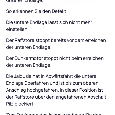
unteren Endlage.
So erkennen Sie den Defekt:
Die untere Endlage lässt sich nicht mehr 
einstellen.
Der Raffstore stoppt bereits vor dem erreichen 
der unteren Endlage.
Der Dunkermotor stoppt nicht beim erreichen 
der unteren Endlage.
Die Jalousie hat in Abwärtsfahrt die untere 
Endlage überfahren und ist bis zum oberen 
Anschlag hochgefahren. In dieser Position ist 
der Raffstore über den angefahrenen Abschalt-
Pilz blockiert.
Zum Freifahren der Jalousie nehmen Sie den 