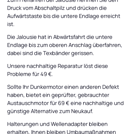
Druck vom Abschaltpilz und drücken die 
Aufwärtstaste bis die untere Endlage erreicht 
ist.
Die Jalousie hat in Abwärtsfahrt die untere 
Endlage bis zum oberen Anschlag überfahren, 
dabei sind die Texbänder gerissen.
Unsere nachhaltige Reparatur löst diese 
Probleme für 49 €.
Sollte Ihr Dunkermotor einen anderen Defekt 
haben, bietet ein geprüfter, gebrauchter 
Austauschmotor für 69 € eine nachhaltige und 
günstige Alternative zum Neukauf.
Halterungen und Wellenadapter bleiben 
erhalten, Ihnen bleiben Umbaumaßnahmen 