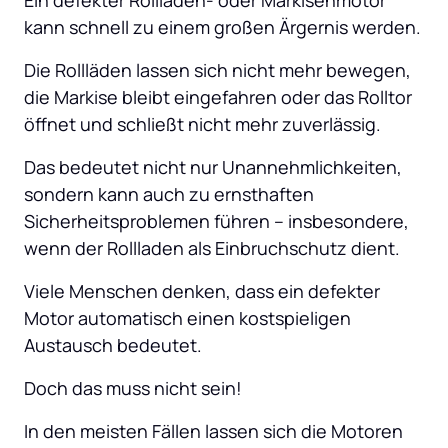
kann schnell zu einem großen Ärgernis werden. 
Die Rollläden lassen sich nicht mehr bewegen, 
die Markise bleibt eingefahren oder das Rolltor 
öffnet und schließt nicht mehr zuverlässig. 
Das bedeutet nicht nur Unannehmlichkeiten, 
sondern kann auch zu ernsthaften 
Sicherheitsproblemen führen – insbesondere, 
wenn der Rollladen als Einbruchschutz dient. 
Viele Menschen denken, dass ein defekter 
Motor automatisch einen kostspieligen 
Austausch bedeutet. 
Doch das muss nicht sein! 
In den meisten Fällen lassen sich die Motoren 