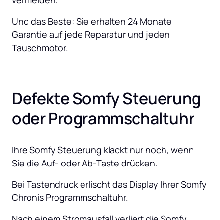
vermeiden. 
Und das Beste: Sie erhalten 24 Monate 
Garantie auf jede Reparatur und jeden 
Tauschmotor.
Defekte Somfy Steuerung 
oder Programmschaltuhr
Ihre Somfy Steuerung klackt nur noch, wenn 
Sie die Auf- oder Ab-Taste drücken.
Bei Tastendruck erlischt das Display Ihrer Somfy 
Chronis Programmschaltuhr.
Nach einem Stromausfall verliert die Somfy 