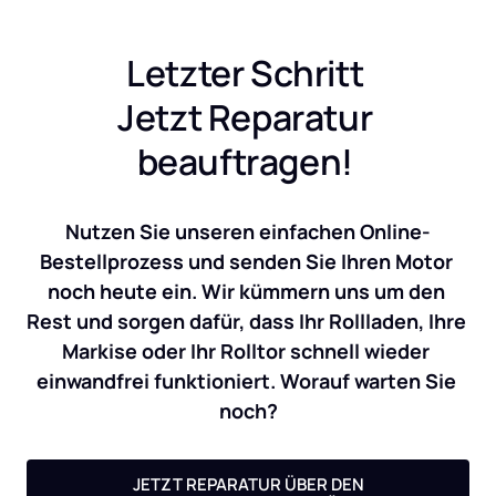
Letzter Schritt 
Jetzt Reparatur 
beauftragen! 
Nutzen Sie unseren einfachen Online-
Bestellprozess und senden Sie Ihren Motor 
noch heute ein. Wir kümmern uns um den 
Rest und sorgen dafür, dass Ihr Rollladen, Ihre 
Markise oder Ihr Rolltor schnell wieder 
einwandfrei funktioniert. Worauf warten Sie 
noch?
JETZT REPARATUR ÜBER DEN