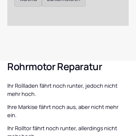
Rohrmotor Reparatur
Ihr Rollladen fährt noch runter, jedoch nicht 
mehr hoch.
Ihre Markise fährt noch aus, aber nicht mehr 
ein.
Ihr Rolltor fährt noch runter, allerdings nicht 