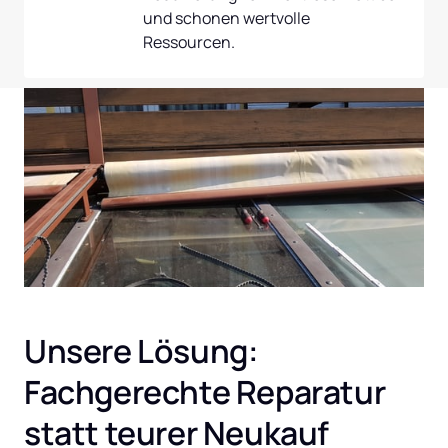
und schonen wertvolle 
Ressourcen.
Unsere Lösung: 
Fachgerechte Reparatur 
statt teurer Neukauf