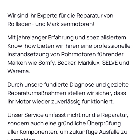
Wir sind Ihr Experte für die Reparatur von 
Rollladen- und Markisenmotoren! 
Mit jahrelanger Erfahrung und spezialisiertem 
Know-how bieten wir Ihnen eine professionelle 
Instandsetzung von Rohrmotoren führender 
Marken wie Somfy, Becker, Markilux, SELVE und 
Warema. 
Durch unsere fundierte Diagnose und gezielte 
Reparaturmaßnahmen stellen wir sicher, dass 
Ihr Motor wieder zuverlässig funktioniert. 
Unser Service umfasst nicht nur die Reparatur, 
sondern auch eine gründliche Überprüfung 
aller Komponenten, um zukünftige Ausfälle zu 