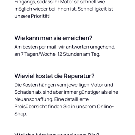
Eingangs, sodass Ihr Motor so schnell wie 
möglich wieder bei Ihnen ist. Schnelligkeit ist 
unsere Priorität!
Wie kann man sie erreichen?
Am besten per mail, wir antworten umgehend, 
an 7 Tagen/Woche, 12 Stunden am Tag.
Wieviel kostet die Reparatur?
Die Kosten hängen vom jeweiligen Motor und 
Schaden ab, sind aber immer günstiger als eine 
Neuanschaffung. Eine detaillierte 
Preisübersicht finden Sie in unserem Online-
Shop.