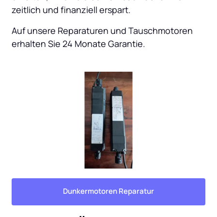
zeitlich und finanziell erspart.
Auf unsere Reparaturen und Tauschmotoren 
erhalten Sie 24 Monate Garantie.
Dunkermotoren Reparatur