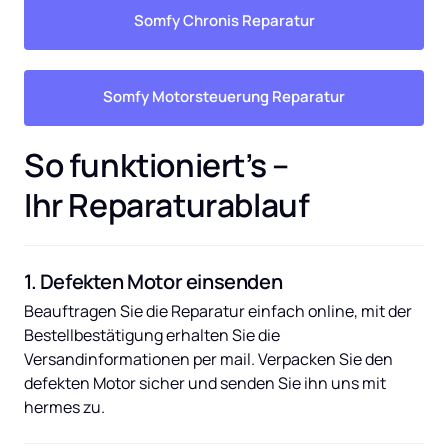
Somfy Chronis Reparatur
Somfy Motorsteuerung Reparatur
So funktioniert’s – 
Ihr Reparaturablauf
1. Defekten Motor einsenden
Beauftragen Sie die Reparatur einfach online, mit der 
Bestellbestätigung erhalten Sie die 
Versandinformationen per mail. Verpacken Sie den 
defekten Motor sicher und senden Sie ihn uns mit 
hermes zu.