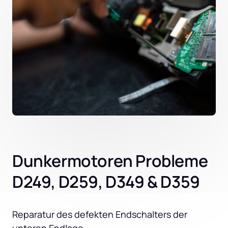
Dunkermotoren Probleme
D249, D259, D349 & D359
Reparatur des defekten Endschalters der 