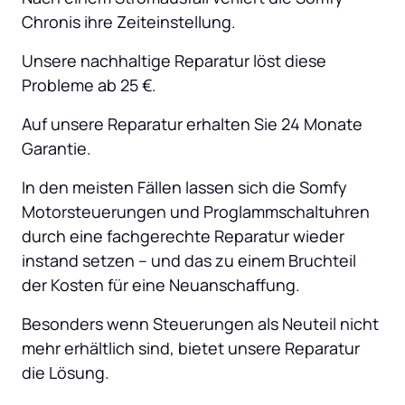
Chronis ihre Zeiteinstellung.
Unsere nachhaltige Reparatur löst diese 
Probleme ab 25 €.
Auf unsere Reparatur erhalten Sie 24 Monate 
Garantie.
In den meisten Fällen lassen sich die Somfy 
Motorsteuerungen und Proglammschaltuhren 
durch eine fachgerechte Reparatur wieder 
instand setzen – und das zu einem Bruchteil 
der Kosten für eine Neuanschaffung.
Besonders wenn Steuerungen als Neuteil nicht 
mehr erhältlich sind, bietet unsere Reparatur 
die Lösung.