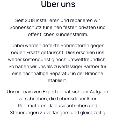
Über uns
Seit 2018 installieren und reparieren wir 
Sonnenschutz für einen festen privaten und 
öffentlichen Kundenstamm.
 Dabei werden defekte Rohrmotoren gegen 
neuen Ersatz getauscht. Dies erschien uns 
weder kostengünstig noch umweltfreundlich. 
So haben wir uns als zuverlässiger Partner für 
eine nachhaltige Reparatur in der Branche 
etabliert. 
Unser Team von Experten hat sich der Aufgabe 
verschrieben, die Lebensdauer Ihrer 
Rohrmotoren, Jalousieantrieben und 
Steuerungen zu verlängern und gleichzeitig 