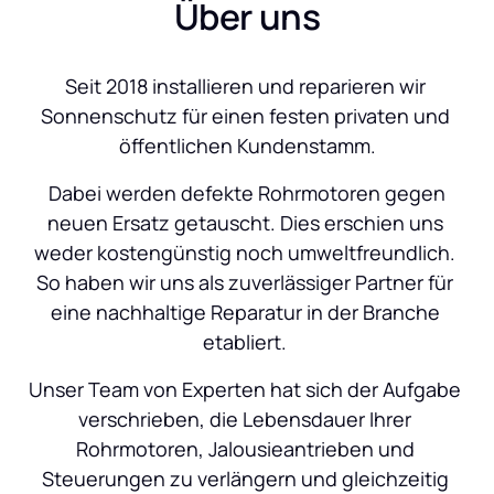
Über uns
Seit 2018 installieren und reparieren wir 
Sonnenschutz für einen festen privaten und 
öffentlichen Kundenstamm.
 Dabei werden defekte Rohrmotoren gegen 
neuen Ersatz getauscht. Dies erschien uns 
weder kostengünstig noch umweltfreundlich. 
So haben wir uns als zuverlässiger Partner für 
eine nachhaltige Reparatur in der Branche 
etabliert. 
Unser Team von Experten hat sich der Aufgabe 
verschrieben, die Lebensdauer Ihrer 
Rohrmotoren, Jalousieantrieben und 
Steuerungen zu verlängern und gleichzeitig 