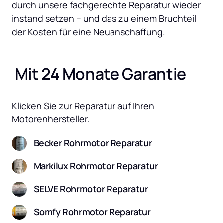
durch unsere fachgerechte Reparatur wieder 
instand setzen – und das zu einem Bruchteil 
der Kosten für eine Neuanschaffung.
 Mit 24 Monate Garantie
Klicken Sie zur Reparatur auf Ihren 
Motorenhersteller.
Becker Rohrmotor Reparatur
Markilux Rohrmotor Reparatur
SELVE Rohrmotor Reparatur
Somfy Rohrmotor Reparatur