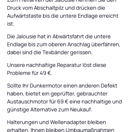
Druck vom Abschaltpilz und drücken die 
Aufwärtstaste bis die untere Endlage erreicht 
ist.
Die Jalousie hat in Abwärtsfahrt die untere 
Endlage bis zum oberen Anschlag überfahren, 
dabei sind die Texbänder gerissen.
Unsere nachhaltige Reparatur löst diese 
Probleme für 49 €.
Sollte Ihr Dunkermotor einen anderen Defekt 
haben, bietet ein geprüfter, gebrauchter 
Austauschmotor für 69 € eine nachhaltige und 
günstige Alternative zum Neukauf.
Halterungen und Wellenadapter bleiben 
erhalten, Ihnen bleiben Umbaumaßnahmen 