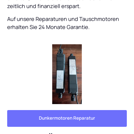
zeitlich und finanziell erspart.
Auf unsere Reparaturen und Tauschmotoren 
erhalten Sie 24 Monate Garantie.
Dunkermotoren Reparatur