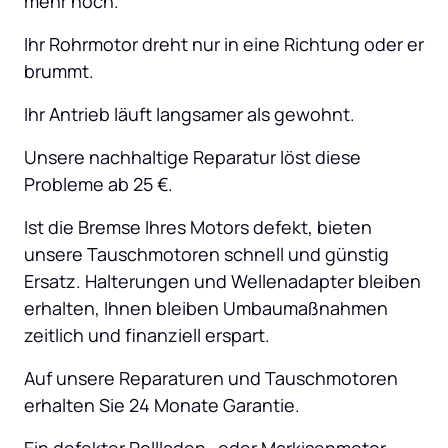
mehr hoch.
Ihr Rohrmotor dreht nur in eine Richtung oder er 
brummt.
Ihr Antrieb läuft langsamer als gewohnt.
Unsere nachhaltige Reparatur löst diese 
Probleme ab 25 €.
Ist die Bremse Ihres Motors defekt, bieten 
unsere Tauschmotoren schnell und günstig 
Ersatz. Halterungen und Wellenadapter bleiben 
erhalten, Ihnen bleiben Umbaumaßnahmen 
zeitlich und finanziell erspart.
Auf unsere Reparaturen und Tauschmotoren 
erhalten Sie 24 Monate Garantie.
Ein defekter Rollladen- oder Markisenmotor 