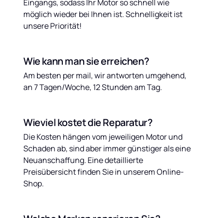
Eingangs, sodass Ihr Motor so schnell wie 
möglich wieder bei Ihnen ist. Schnelligkeit ist 
unsere Priorität!
Wie kann man sie erreichen?
Am besten per mail, wir antworten umgehend, 
an 7 Tagen/Woche, 12 Stunden am Tag.
Wieviel kostet die Reparatur?
Die Kosten hängen vom jeweiligen Motor und 
Schaden ab, sind aber immer günstiger als eine 
Neuanschaffung. Eine detaillierte 
Preisübersicht finden Sie in unserem Online-
Shop.