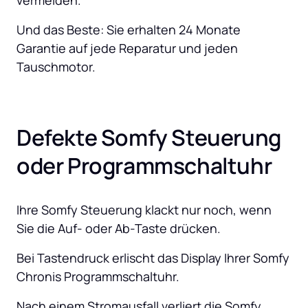
vermeiden. 
Und das Beste: Sie erhalten 24 Monate 
Garantie auf jede Reparatur und jeden 
Tauschmotor.
Defekte Somfy Steuerung 
oder Programmschaltuhr
Ihre Somfy Steuerung klackt nur noch, wenn 
Sie die Auf- oder Ab-Taste drücken.
Bei Tastendruck erlischt das Display Ihrer Somfy 
Chronis Programmschaltuhr.
Nach einem Stromausfall verliert die Somfy 