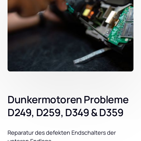
Dunkermotoren Probleme
D249, D259, D349 & D359
Reparatur des defekten Endschalters der 