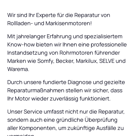
Wir sind Ihr Experte für die Reparatur von 
Rollladen- und Markisenmotoren! 
Mit jahrelanger Erfahrung und spezialisiertem 
Know-how bieten wir Ihnen eine professionelle 
Instandsetzung von Rohrmotoren führender 
Marken wie Somfy, Becker, Markilux, SELVE und 
Warema. 
Durch unsere fundierte Diagnose und gezielte 
Reparaturmaßnahmen stellen wir sicher, dass 
Ihr Motor wieder zuverlässig funktioniert. 
Unser Service umfasst nicht nur die Reparatur, 
sondern auch eine gründliche Überprüfung 
aller Komponenten, um zukünftige Ausfälle zu 