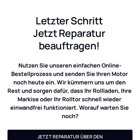
Letzter Schritt 
Jetzt Reparatur 
beauftragen! 
Nutzen Sie unseren einfachen Online-
Bestellprozess und senden Sie Ihren Motor 
noch heute ein. Wir kümmern uns um den 
Rest und sorgen dafür, dass Ihr Rollladen, Ihre 
Markise oder Ihr Rolltor schnell wieder 
einwandfrei funktioniert. Worauf warten Sie 
noch?
JETZT REPARATUR ÜBER DEN