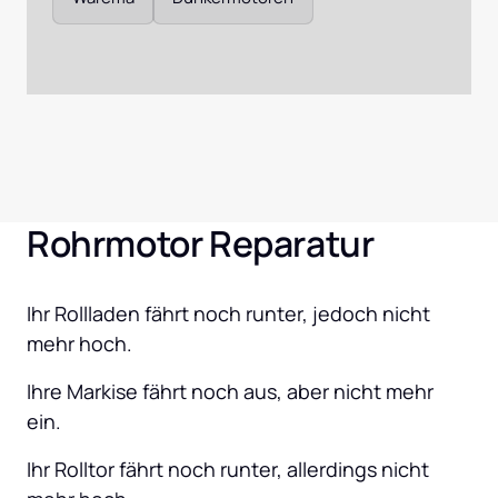
Rohrmotor Reparatur
Ihr Rollladen fährt noch runter, jedoch nicht 
mehr hoch.
Ihre Markise fährt noch aus, aber nicht mehr 
ein.
Ihr Rolltor fährt noch runter, allerdings nicht 