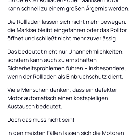
kann schnell zu einem großen Ärgernis werden. 
Die Rollläden lassen sich nicht mehr bewegen, 
die Markise bleibt eingefahren oder das Rolltor 
öffnet und schließt nicht mehr zuverlässig. 
Das bedeutet nicht nur Unannehmlichkeiten, 
sondern kann auch zu ernsthaften 
Sicherheitsproblemen führen – insbesondere, 
wenn der Rollladen als Einbruchschutz dient. 
Viele Menschen denken, dass ein defekter 
Motor automatisch einen kostspieligen 
Austausch bedeutet. 
Doch das muss nicht sein! 
In den meisten Fällen lassen sich die Motoren 