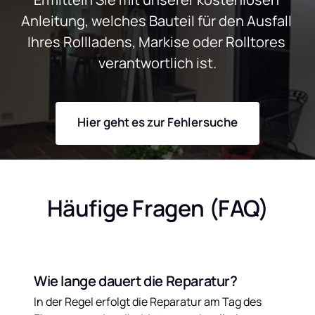
Anleitung, welches Bauteil für den Ausfall 
Ihres Rollladens, Markise oder Rolltores 
verantwortlich ist.
Hier geht es zur Fehlersuche
Häufige Fragen (FAQ)
Wie lange dauert die Reparatur?
In der Regel erfolgt die Reparatur am Tag des 