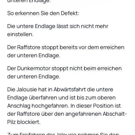
unteren Endlage.
So erkennen Sie den Defekt:
Die untere Endlage lässt sich nicht mehr 
einstellen.
Der Raffstore stoppt bereits vor dem erreichen 
der unteren Endlage.
Der Dunkermotor stoppt nicht beim erreichen 
der unteren Endlage.
Die Jalousie hat in Abwärtsfahrt die untere 
Endlage überfahren und ist bis zum oberen 
Anschlag hochgefahren. In dieser Position ist 
der Raffstore über den angefahrenen Abschalt-
Pilz blockiert.
Zum Freifahren der Jalousie nehmen Sie den 