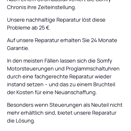
Chronis ihre Zeiteinstellung.
Unsere nachhaltige Reparatur löst diese 
Probleme ab 25 €.
Auf unsere Reparatur erhalten Sie 24 Monate 
Garantie.
In den meisten Fällen lassen sich die Somfy 
Motorsteuerungen und Proglammschaltuhren 
durch eine fachgerechte Reparatur wieder 
instand setzen – und das zu einem Bruchteil 
der Kosten für eine Neuanschaffung.
Besonders wenn Steuerungen als Neuteil nicht 
mehr erhältlich sind, bietet unsere Reparatur 
die Lösung.