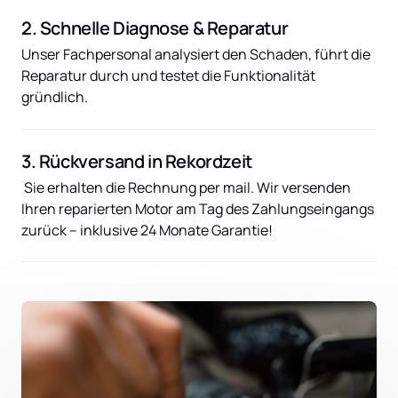
2. Schnelle Diagnose & Reparatur
Unser Fachpersonal analysiert den Schaden, führt die 
Reparatur durch und testet die Funktionalität 
gründlich.
3. Rückversand in Rekordzeit
 Sie erhalten die Rechnung per mail. Wir versenden 
Ihren reparierten Motor am Tag des Zahlungseingangs 
zurück – inklusive 24 Monate Garantie!