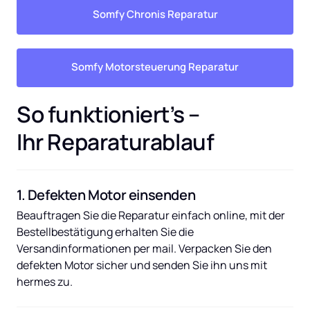
Somfy Chronis Reparatur
Somfy Motorsteuerung Reparatur
So funktioniert’s – 
Ihr Reparaturablauf
1. Defekten Motor einsenden
Beauftragen Sie die Reparatur einfach online, mit der 
Bestellbestätigung erhalten Sie die 
Versandinformationen per mail. Verpacken Sie den 
defekten Motor sicher und senden Sie ihn uns mit 
hermes zu.