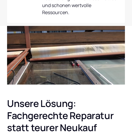
und schonen wertvolle 
Ressourcen.
Unsere Lösung: 
Fachgerechte Reparatur 
statt teurer Neukauf