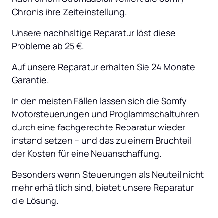
Chronis ihre Zeiteinstellung.
Unsere nachhaltige Reparatur löst diese 
Probleme ab 25 €.
Auf unsere Reparatur erhalten Sie 24 Monate 
Garantie.
In den meisten Fällen lassen sich die Somfy 
Motorsteuerungen und Proglammschaltuhren 
durch eine fachgerechte Reparatur wieder 
instand setzen – und das zu einem Bruchteil 
der Kosten für eine Neuanschaffung.
Besonders wenn Steuerungen als Neuteil nicht 
mehr erhältlich sind, bietet unsere Reparatur 
die Lösung.