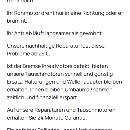
mehr hoch.
Ihr Rohrmotor dreht nur in eine Richtung oder er 
brummt.
Ihr Antrieb läuft langsamer als gewohnt.
Unsere nachhaltige Reparatur löst diese 
Probleme ab 25 €.
Ist die Bremse Ihres Motors defekt, bieten 
unsere Tauschmotoren schnell und günstig 
Ersatz. Halterungen und Wellenadapter bleiben 
erhalten, Ihnen bleiben Umbaumaßnahmen 
zeitlich und finanziell erspart.
Auf unsere Reparaturen und Tauschmotoren 
erhalten Sie 24 Monate Garantie.
Ein defekter Rollladen- oder Markisenmotor 