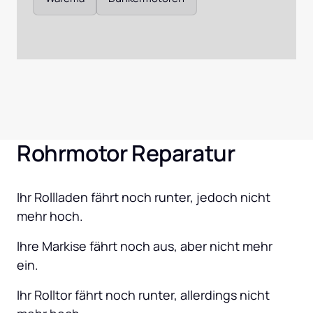
Rohrmotor Reparatur
Ihr Rollladen fährt noch runter, jedoch nicht 
mehr hoch.
Ihre Markise fährt noch aus, aber nicht mehr 
ein.
Ihr Rolltor fährt noch runter, allerdings nicht 