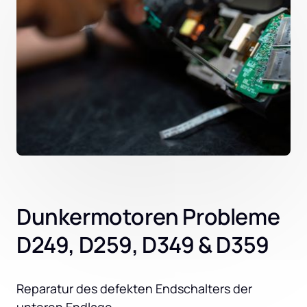
Dunkermotoren Probleme
D249, D259, D349 & D359
Reparatur des defekten Endschalters der 