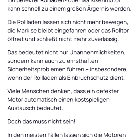
kann schnell zu einem großen Ärgernis werden. 
Die Rollläden lassen sich nicht mehr bewegen, 
die Markise bleibt eingefahren oder das Rolltor 
öffnet und schließt nicht mehr zuverlässig. 
Das bedeutet nicht nur Unannehmlichkeiten, 
sondern kann auch zu ernsthaften 
Sicherheitsproblemen führen – insbesondere, 
wenn der Rollladen als Einbruchschutz dient. 
Viele Menschen denken, dass ein defekter 
Motor automatisch einen kostspieligen 
Austausch bedeutet. 
Doch das muss nicht sein! 
In den meisten Fällen lassen sich die Motoren 