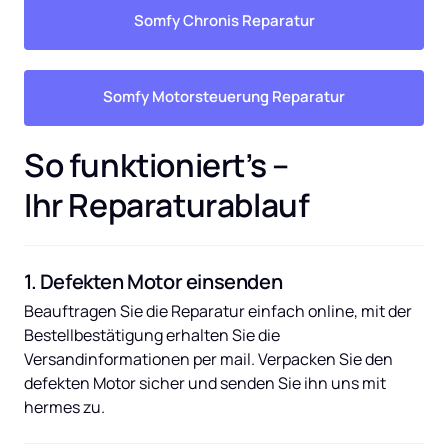
Somfy Chronis Reparatur
Somfy Motorsteuerung Reparatur
So funktioniert’s – 
Ihr Reparaturablauf
1. Defekten Motor einsenden
Beauftragen Sie die Reparatur einfach online, mit der 
Bestellbestätigung erhalten Sie die 
Versandinformationen per mail. Verpacken Sie den 
defekten Motor sicher und senden Sie ihn uns mit 
hermes zu.