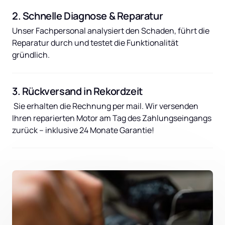
2. Schnelle Diagnose & Reparatur
Unser Fachpersonal analysiert den Schaden, führt die 
Reparatur durch und testet die Funktionalität 
gründlich.
3. Rückversand in Rekordzeit
 Sie erhalten die Rechnung per mail. Wir versenden 
Ihren reparierten Motor am Tag des Zahlungseingangs 
zurück – inklusive 24 Monate Garantie!