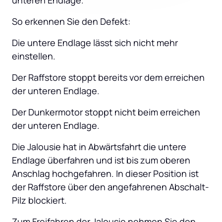
unteren Endlage.
So erkennen Sie den Defekt:
Die untere Endlage lässt sich nicht mehr 
einstellen.
Der Raffstore stoppt bereits vor dem erreichen 
der unteren Endlage.
Der Dunkermotor stoppt nicht beim erreichen 
der unteren Endlage.
Die Jalousie hat in Abwärtsfahrt die untere 
Endlage überfahren und ist bis zum oberen 
Anschlag hochgefahren. In dieser Position ist 
der Raffstore über den angefahrenen Abschalt-
Pilz blockiert.
Zum Freifahren der Jalousie nehmen Sie den 