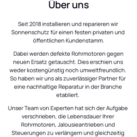
Über uns
Seit 2018 installieren und reparieren wir 
Sonnenschutz für einen festen privaten und 
öffentlichen Kundenstamm.
 Dabei werden defekte Rohrmotoren gegen 
neuen Ersatz getauscht. Dies erschien uns 
weder kostengünstig noch umweltfreundlich. 
So haben wir uns als zuverlässiger Partner für 
eine nachhaltige Reparatur in der Branche 
etabliert. 
Unser Team von Experten hat sich der Aufgabe 
verschrieben, die Lebensdauer Ihrer 
Rohrmotoren, Jalousieantrieben und 
Steuerungen zu verlängern und gleichzeitig 