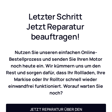
Letzter Schritt 
Jetzt Reparatur 
beauftragen! 
Nutzen Sie unseren einfachen Online-
Bestellprozess und senden Sie Ihren Motor 
noch heute ein. Wir kümmern uns um den 
Rest und sorgen dafür, dass Ihr Rollladen, Ihre 
Markise oder Ihr Rolltor schnell wieder 
einwandfrei funktioniert. Worauf warten Sie 
noch?
JETZT REPARATUR ÜBER DEN