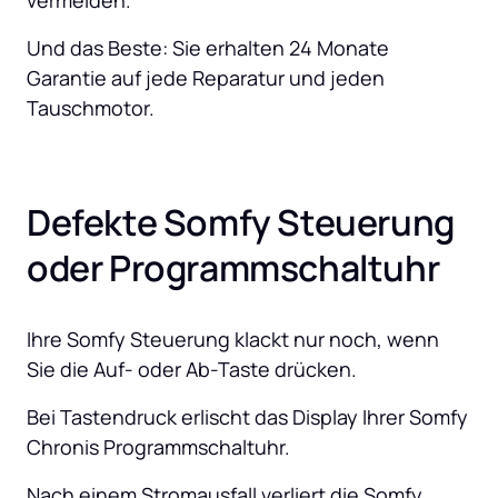
vermeiden. 
Und das Beste: Sie erhalten 24 Monate 
Garantie auf jede Reparatur und jeden 
Tauschmotor.
Defekte Somfy Steuerung 
oder Programmschaltuhr
Ihre Somfy Steuerung klackt nur noch, wenn 
Sie die Auf- oder Ab-Taste drücken.
Bei Tastendruck erlischt das Display Ihrer Somfy 
Chronis Programmschaltuhr.
Nach einem Stromausfall verliert die Somfy 