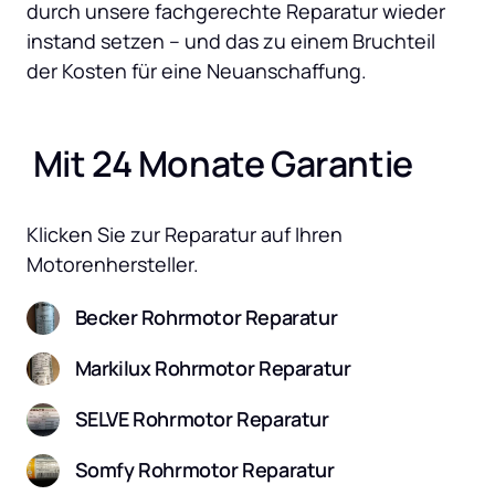
durch unsere fachgerechte Reparatur wieder 
instand setzen – und das zu einem Bruchteil 
der Kosten für eine Neuanschaffung.
 Mit 24 Monate Garantie
Klicken Sie zur Reparatur auf Ihren 
Motorenhersteller.
Becker Rohrmotor Reparatur
Markilux Rohrmotor Reparatur
SELVE Rohrmotor Reparatur
Somfy Rohrmotor Reparatur