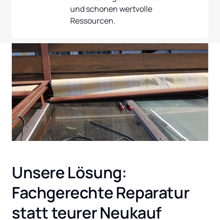
und schonen wertvolle 
Ressourcen.
Unsere Lösung: 
Fachgerechte Reparatur 
statt teurer Neukauf