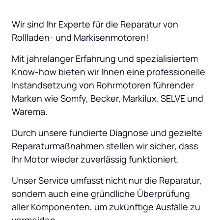
Wir sind Ihr Experte für die Reparatur von 
Rollladen- und Markisenmotoren! 
Mit jahrelanger Erfahrung und spezialisiertem 
Know-how bieten wir Ihnen eine professionelle 
Instandsetzung von Rohrmotoren führender 
Marken wie Somfy, Becker, Markilux, SELVE und 
Warema. 
Durch unsere fundierte Diagnose und gezielte 
Reparaturmaßnahmen stellen wir sicher, dass 
Ihr Motor wieder zuverlässig funktioniert. 
Unser Service umfasst nicht nur die Reparatur, 
sondern auch eine gründliche Überprüfung 
aller Komponenten, um zukünftige Ausfälle zu 