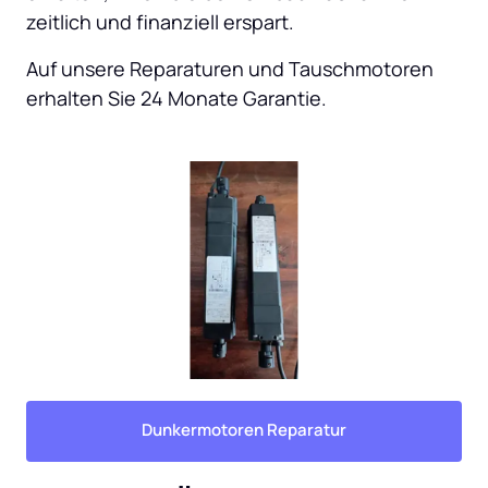
zeitlich und finanziell erspart.
Auf unsere Reparaturen und Tauschmotoren 
erhalten Sie 24 Monate Garantie.
Dunkermotoren Reparatur