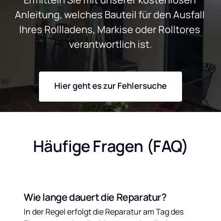
Anleitung, welches Bauteil für den Ausfall 
Ihres Rollladens, Markise oder Rolltores 
verantwortlich ist.
Hier geht es zur Fehlersuche
Häufige Fragen (FAQ)
Wie lange dauert die Reparatur?
In der Regel erfolgt die Reparatur am Tag des 