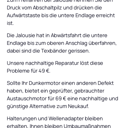
Druck vom Abschaltpilz und drücken die 
Aufwärtstaste bis die untere Endlage erreicht 
ist.
Die Jalousie hat in Abwärtsfahrt die untere 
Endlage bis zum oberen Anschlag überfahren, 
dabei sind die Texbänder gerissen.
Unsere nachhaltige Reparatur löst diese 
Probleme für 49 €.
Sollte Ihr Dunkermotor einen anderen Defekt 
haben, bietet ein geprüfter, gebrauchter 
Austauschmotor für 69 € eine nachhaltige und 
günstige Alternative zum Neukauf.
Halterungen und Wellenadapter bleiben 
erhalten, Ihnen bleiben Umbaumaßnahmen 