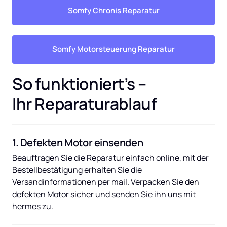
Somfy Chronis Reparatur
Somfy Motorsteuerung Reparatur
So funktioniert’s – 
Ihr Reparaturablauf
1. Defekten Motor einsenden
Beauftragen Sie die Reparatur einfach online, mit der 
Bestellbestätigung erhalten Sie die 
Versandinformationen per mail. Verpacken Sie den 
defekten Motor sicher und senden Sie ihn uns mit 
hermes zu.