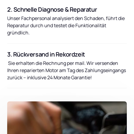
2. Schnelle Diagnose & Reparatur
Unser Fachpersonal analysiert den Schaden, führt die 
Reparatur durch und testet die Funktionalität 
gründlich.
3. Rückversand in Rekordzeit
 Sie erhalten die Rechnung per mail. Wir versenden 
Ihren reparierten Motor am Tag des Zahlungseingangs 
zurück – inklusive 24 Monate Garantie!