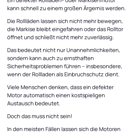
kann schnell zu einem großen Ärgernis werden. 
Die Rollläden lassen sich nicht mehr bewegen, 
die Markise bleibt eingefahren oder das Rolltor 
öffnet und schließt nicht mehr zuverlässig. 
Das bedeutet nicht nur Unannehmlichkeiten, 
sondern kann auch zu ernsthaften 
Sicherheitsproblemen führen – insbesondere, 
wenn der Rollladen als Einbruchschutz dient. 
Viele Menschen denken, dass ein defekter 
Motor automatisch einen kostspieligen 
Austausch bedeutet. 
Doch das muss nicht sein! 
In den meisten Fällen lassen sich die Motoren 