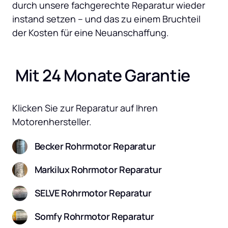
durch unsere fachgerechte Reparatur wieder 
instand setzen – und das zu einem Bruchteil 
der Kosten für eine Neuanschaffung.
 Mit 24 Monate Garantie
Klicken Sie zur Reparatur auf Ihren 
Motorenhersteller.
Becker Rohrmotor Reparatur
Markilux Rohrmotor Reparatur
SELVE Rohrmotor Reparatur
Somfy Rohrmotor Reparatur