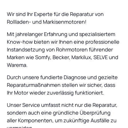
Wir sind Ihr Experte für die Reparatur von 
Rollladen- und Markisenmotoren! 
Mit jahrelanger Erfahrung und spezialisiertem 
Know-how bieten wir Ihnen eine professionelle 
Instandsetzung von Rohrmotoren führender 
Marken wie Somfy, Becker, Markilux, SELVE und 
Warema. 
Durch unsere fundierte Diagnose und gezielte 
Reparaturmaßnahmen stellen wir sicher, dass 
Ihr Motor wieder zuverlässig funktioniert. 
Unser Service umfasst nicht nur die Reparatur, 
sondern auch eine gründliche Überprüfung 
aller Komponenten, um zukünftige Ausfälle zu 