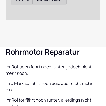
Rohrmotor Reparatur
Ihr Rollladen fährt noch runter, jedoch nicht 
mehr hoch.
Ihre Markise fährt noch aus, aber nicht mehr 
ein.
Ihr Rolltor fährt noch runter, allerdings nicht 