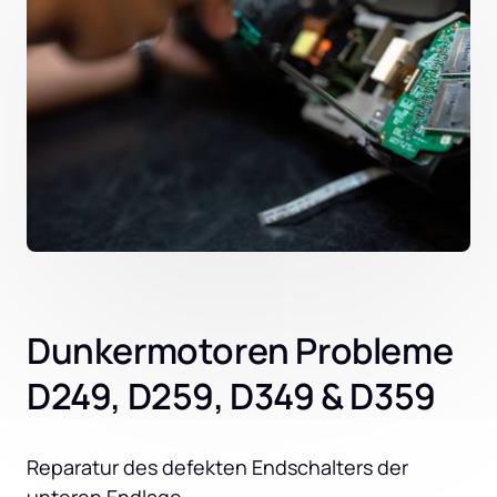
Dunkermotoren Probleme
D249, D259, D349 & D359
Reparatur des defekten Endschalters der 