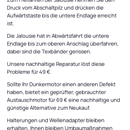
Druck vom Abschaltpilz und drücken die 
Aufwärtstaste bis die untere Endlage erreicht 
ist.
Die Jalousie hat in Abwärtsfahrt die untere 
Endlage bis zum oberen Anschlag überfahren, 
dabei sind die Texbänder gerissen.
Unsere nachhaltige Reparatur löst diese 
Probleme für 49 €.
Sollte Ihr Dunkermotor einen anderen Defekt 
haben, bietet ein geprüfter, gebrauchter 
Austauschmotor für 69 € eine nachhaltige und 
günstige Alternative zum Neukauf.
Halterungen und Wellenadapter bleiben 
erhalten, Ihnen bleiben Umbaumaßnahmen 