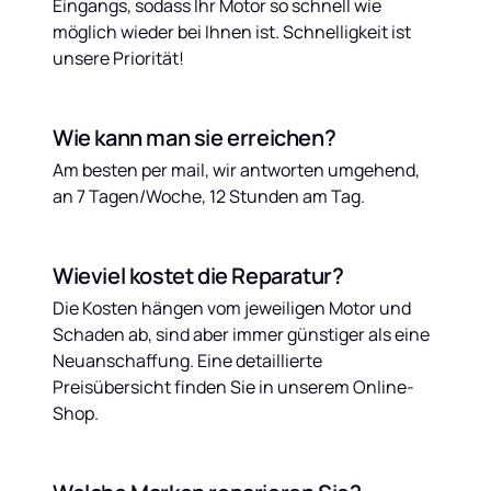
Eingangs, sodass Ihr Motor so schnell wie 
möglich wieder bei Ihnen ist. Schnelligkeit ist 
unsere Priorität!
Wie kann man sie erreichen?
Am besten per mail, wir antworten umgehend, 
an 7 Tagen/Woche, 12 Stunden am Tag.
Wieviel kostet die Reparatur?
Die Kosten hängen vom jeweiligen Motor und 
Schaden ab, sind aber immer günstiger als eine 
Neuanschaffung. Eine detaillierte 
Preisübersicht finden Sie in unserem Online-
Shop.