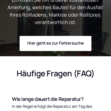
Anleitung, welches Bauteil für den Ausfall 
Ihres Rollladens, Markise oder Rolltores 
verantwortlich ist.
Hier geht es zur Fehlersuche
Häufige Fragen (FAQ)
Wie lange dauert die Reparatur?
In der Regel erfolgt die Reparatur am Tag des 