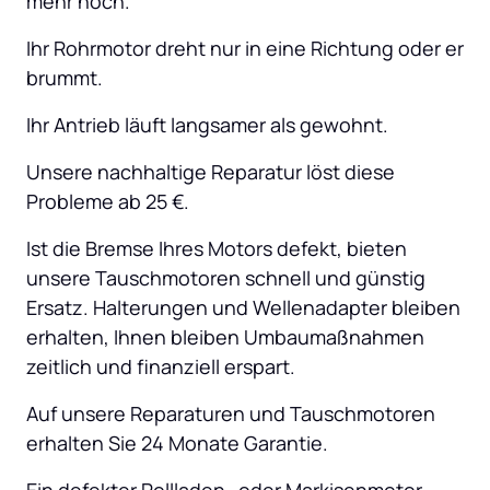
mehr hoch.
Ihr Rohrmotor dreht nur in eine Richtung oder er 
brummt.
Ihr Antrieb läuft langsamer als gewohnt.
Unsere nachhaltige Reparatur löst diese 
Probleme ab 25 €.
Ist die Bremse Ihres Motors defekt, bieten 
unsere Tauschmotoren schnell und günstig 
Ersatz. Halterungen und Wellenadapter bleiben 
erhalten, Ihnen bleiben Umbaumaßnahmen 
zeitlich und finanziell erspart.
Auf unsere Reparaturen und Tauschmotoren 
erhalten Sie 24 Monate Garantie.
Ein defekter Rollladen- oder Markisenmotor 