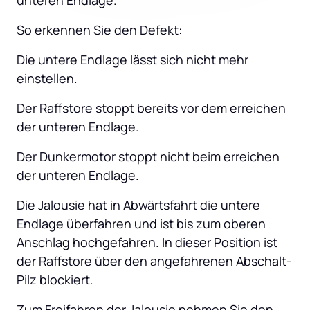
unteren Endlage.
So erkennen Sie den Defekt:
Die untere Endlage lässt sich nicht mehr 
einstellen.
Der Raffstore stoppt bereits vor dem erreichen 
der unteren Endlage.
Der Dunkermotor stoppt nicht beim erreichen 
der unteren Endlage.
Die Jalousie hat in Abwärtsfahrt die untere 
Endlage überfahren und ist bis zum oberen 
Anschlag hochgefahren. In dieser Position ist 
der Raffstore über den angefahrenen Abschalt-
Pilz blockiert.
Zum Freifahren der Jalousie nehmen Sie den 