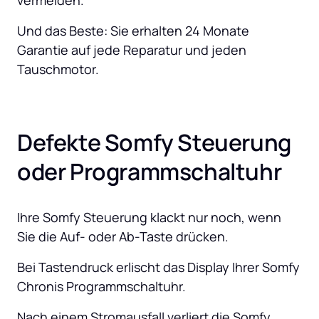
vermeiden. 
Und das Beste: Sie erhalten 24 Monate 
Garantie auf jede Reparatur und jeden 
Tauschmotor.
Defekte Somfy Steuerung 
oder Programmschaltuhr
Ihre Somfy Steuerung klackt nur noch, wenn 
Sie die Auf- oder Ab-Taste drücken.
Bei Tastendruck erlischt das Display Ihrer Somfy 
Chronis Programmschaltuhr.
Nach einem Stromausfall verliert die Somfy 