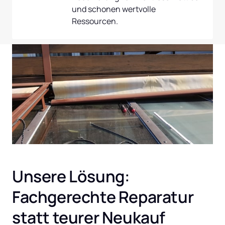
und schonen wertvolle 
Ressourcen.
Unsere Lösung: 
Fachgerechte Reparatur 
statt teurer Neukauf