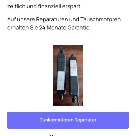
zeitlich und finanziell erspart.
Auf unsere Reparaturen und Tauschmotoren 
erhalten Sie 24 Monate Garantie.
Dunkermotoren Reparatur