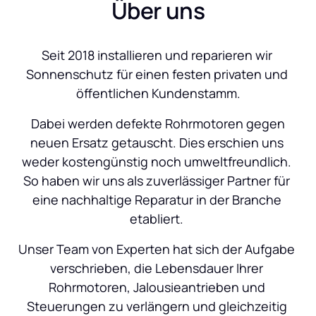
Über uns
Seit 2018 installieren und reparieren wir 
Sonnenschutz für einen festen privaten und 
öffentlichen Kundenstamm.
 Dabei werden defekte Rohrmotoren gegen 
neuen Ersatz getauscht. Dies erschien uns 
weder kostengünstig noch umweltfreundlich. 
So haben wir uns als zuverlässiger Partner für 
eine nachhaltige Reparatur in der Branche 
etabliert. 
Unser Team von Experten hat sich der Aufgabe 
verschrieben, die Lebensdauer Ihrer 
Rohrmotoren, Jalousieantrieben und 
Steuerungen zu verlängern und gleichzeitig 