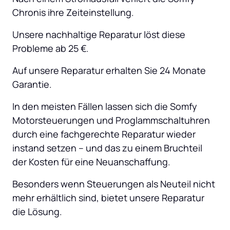
Chronis ihre Zeiteinstellung.
Unsere nachhaltige Reparatur löst diese 
Probleme ab 25 €.
Auf unsere Reparatur erhalten Sie 24 Monate 
Garantie.
In den meisten Fällen lassen sich die Somfy 
Motorsteuerungen und Proglammschaltuhren 
durch eine fachgerechte Reparatur wieder 
instand setzen – und das zu einem Bruchteil 
der Kosten für eine Neuanschaffung.
Besonders wenn Steuerungen als Neuteil nicht 
mehr erhältlich sind, bietet unsere Reparatur 
die Lösung.