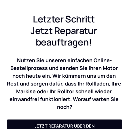
Letzter Schritt 
Jetzt Reparatur 
beauftragen! 
Nutzen Sie unseren einfachen Online-
Bestellprozess und senden Sie Ihren Motor 
noch heute ein. Wir kümmern uns um den 
Rest und sorgen dafür, dass Ihr Rollladen, Ihre 
Markise oder Ihr Rolltor schnell wieder 
einwandfrei funktioniert. Worauf warten Sie 
noch?
JETZT REPARATUR ÜBER DEN