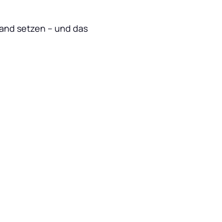
and setzen – und das 