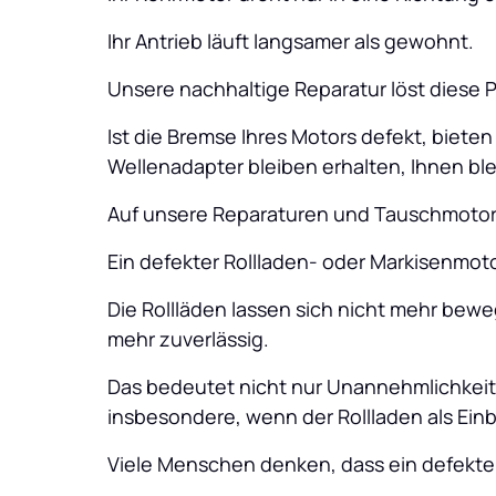
Ihr Antrieb läuft langsamer als gewohnt.
Unsere nachhaltige Reparatur löst diese 
Ist die Bremse Ihres Motors defekt, biete
Wellenadapter bleiben erhalten, Ihnen bl
Auf unsere Reparaturen und Tauschmotore
Ein defekter Rollladen- oder Markisenmot
Die Rollläden lassen sich nicht mehr beweg
mehr zuverlässig. 
Das bedeutet nicht nur Unannehmlichkeit
insbesondere, wenn der Rollladen als Einb
Viele Menschen denken, dass ein defekte