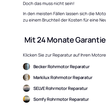
Doch das muss nicht sein! 
In den meisten Fällen lassen sich die Mo
zu einem Bruchteil der Kosten für eine N
 Mit 24 Monate Garantie
Klicken Sie zur Reparatur auf Ihren Motore
Becker Rohrmotor Reparatur
Markilux Rohrmotor Reparatur
SELVE Rohrmotor Reparatur
Somfy Rohrmotor Reparatur