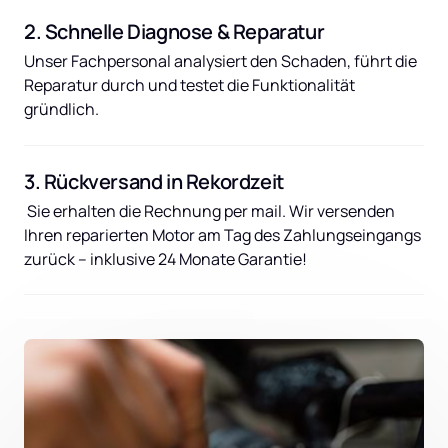
2. Schnelle Diagnose & Reparatur
Unser Fachpersonal analysiert den Schaden, führt die 
Reparatur durch und testet die Funktionalität 
gründlich.
3. Rückversand in Rekordzeit
 Sie erhalten die Rechnung per mail. Wir versenden 
Ihren reparierten Motor am Tag des Zahlungseingangs 
zurück – inklusive 24 Monate Garantie!