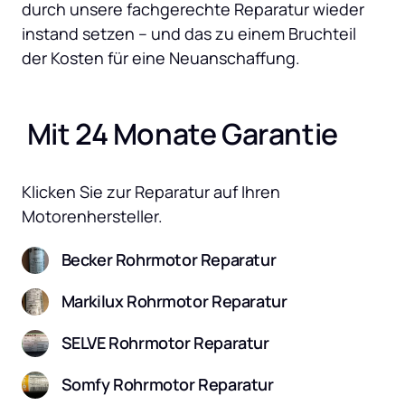
durch unsere fachgerechte Reparatur wieder 
instand setzen – und das zu einem Bruchteil 
der Kosten für eine Neuanschaffung.
 Mit 24 Monate Garantie
Klicken Sie zur Reparatur auf Ihren 
Motorenhersteller.
Becker Rohrmotor Reparatur
Markilux Rohrmotor Reparatur
SELVE Rohrmotor Reparatur
Somfy Rohrmotor Reparatur