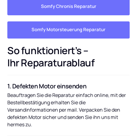
Somfy Chronis Reparatur
Somfy Motorsteuerung Reparatur
So funktioniert’s – 
Ihr Reparaturablauf
1. Defekten Motor einsenden
Beauftragen Sie die Reparatur einfach online, mit der 
Bestellbestätigung erhalten Sie die 
Versandinformationen per mail. Verpacken Sie den 
defekten Motor sicher und senden Sie ihn uns mit 
hermes zu.