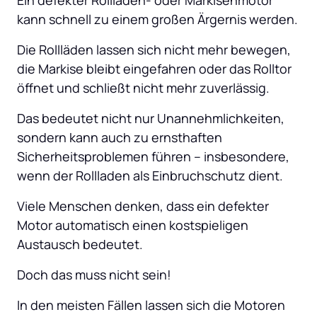
kann schnell zu einem großen Ärgernis werden. 
Die Rollläden lassen sich nicht mehr bewegen, 
die Markise bleibt eingefahren oder das Rolltor 
öffnet und schließt nicht mehr zuverlässig. 
Das bedeutet nicht nur Unannehmlichkeiten, 
sondern kann auch zu ernsthaften 
Sicherheitsproblemen führen – insbesondere, 
wenn der Rollladen als Einbruchschutz dient. 
Viele Menschen denken, dass ein defekter 
Motor automatisch einen kostspieligen 
Austausch bedeutet. 
Doch das muss nicht sein! 
In den meisten Fällen lassen sich die Motoren 