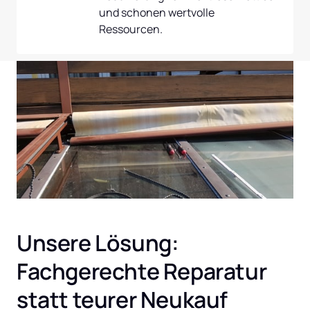
und schonen wertvolle 
Ressourcen.
Unsere Lösung: 
Fachgerechte Reparatur 
statt teurer Neukauf