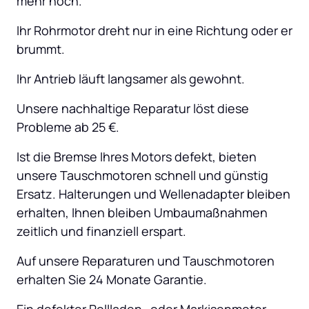
mehr hoch.
Ihr Rohrmotor dreht nur in eine Richtung oder er 
brummt.
Ihr Antrieb läuft langsamer als gewohnt.
Unsere nachhaltige Reparatur löst diese 
Probleme ab 25 €.
Ist die Bremse Ihres Motors defekt, bieten 
unsere Tauschmotoren schnell und günstig 
Ersatz. Halterungen und Wellenadapter bleiben 
erhalten, Ihnen bleiben Umbaumaßnahmen 
zeitlich und finanziell erspart.
Auf unsere Reparaturen und Tauschmotoren 
erhalten Sie 24 Monate Garantie.
Ein defekter Rollladen- oder Markisenmotor 