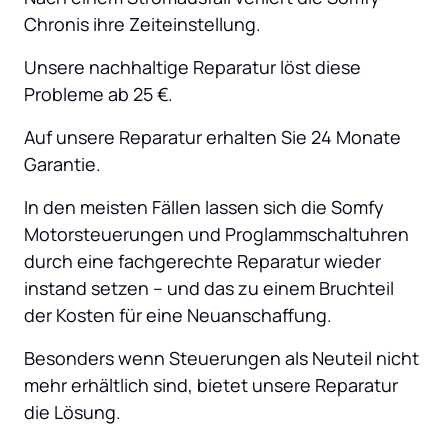
Chronis ihre Zeiteinstellung.
Unsere nachhaltige Reparatur löst diese 
Probleme ab 25 €.
Auf unsere Reparatur erhalten Sie 24 Monate 
Garantie.
In den meisten Fällen lassen sich die Somfy 
Motorsteuerungen und Proglammschaltuhren 
durch eine fachgerechte Reparatur wieder 
instand setzen – und das zu einem Bruchteil 
der Kosten für eine Neuanschaffung.
Besonders wenn Steuerungen als Neuteil nicht 
mehr erhältlich sind, bietet unsere Reparatur 
die Lösung.