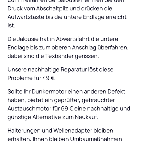
Druck vom Abschaltpilz und drücken die 
Aufwärtstaste bis die untere Endlage erreicht 
ist.
Die Jalousie hat in Abwärtsfahrt die untere 
Endlage bis zum oberen Anschlag überfahren, 
dabei sind die Texbänder gerissen.
Unsere nachhaltige Reparatur löst diese 
Probleme für 49 €.
Sollte Ihr Dunkermotor einen anderen Defekt 
haben, bietet ein geprüfter, gebrauchter 
Austauschmotor für 69 € eine nachhaltige und 
günstige Alternative zum Neukauf.
Halterungen und Wellenadapter bleiben 
erhalten, Ihnen bleiben Umbaumaßnahmen 