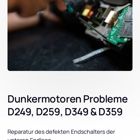
Dunkermotoren Probleme
D249, D259, D349 & D359
Reparatur des defekten Endschalters der 