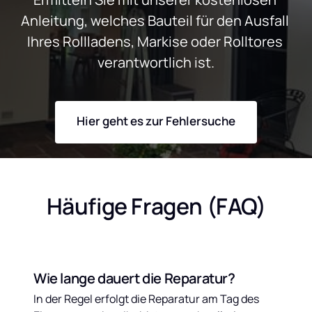
Anleitung, welches Bauteil für den Ausfall 
Ihres Rollladens, Markise oder Rolltores 
verantwortlich ist.
Hier geht es zur Fehlersuche
Häufige Fragen (FAQ)
Wie lange dauert die Reparatur?
In der Regel erfolgt die Reparatur am Tag des 