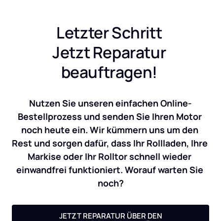
Letzter Schritt 
Jetzt Reparatur 
beauftragen! 
Nutzen Sie unseren einfachen Online-
Bestellprozess und senden Sie Ihren Motor 
noch heute ein. Wir kümmern uns um den 
Rest und sorgen dafür, dass Ihr Rollladen, Ihre 
Markise oder Ihr Rolltor schnell wieder 
einwandfrei funktioniert. Worauf warten Sie 
noch?
JETZT REPARATUR ÜBER DEN