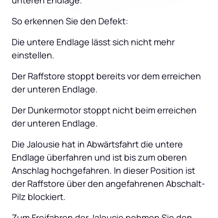
unteren Endlage.
So erkennen Sie den Defekt:
Die untere Endlage lässt sich nicht mehr 
einstellen.
Der Raffstore stoppt bereits vor dem erreichen 
der unteren Endlage.
Der Dunkermotor stoppt nicht beim erreichen 
der unteren Endlage.
Die Jalousie hat in Abwärtsfahrt die untere 
Endlage überfahren und ist bis zum oberen 
Anschlag hochgefahren. In dieser Position ist 
der Raffstore über den angefahrenen Abschalt-
Pilz blockiert.
Zum Freifahren der Jalousie nehmen Sie den 