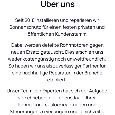
Über uns
Seit 2018 installieren und reparieren wir 
Sonnenschutz für einen festen privaten und 
öffentlichen Kundenstamm.
 Dabei werden defekte Rohrmotoren gegen 
neuen Ersatz getauscht. Dies erschien uns 
weder kostengünstig noch umweltfreundlich. 
So haben wir uns als zuverlässiger Partner für 
eine nachhaltige Reparatur in der Branche 
etabliert. 
Unser Team von Experten hat sich der Aufgabe 
verschrieben, die Lebensdauer Ihrer 
Rohrmotoren, Jalousieantrieben und 
Steuerungen zu verlängern und gleichzeitig 