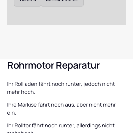
Rohrmotor Reparatur
Ihr Rollladen fährt noch runter, jedoch nicht 
mehr hoch.
Ihre Markise fährt noch aus, aber nicht mehr 
ein.
Ihr Rolltor fährt noch runter, allerdings nicht 