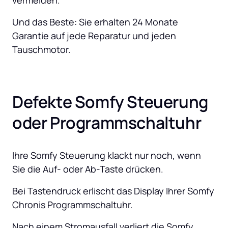
vermeiden. 
Und das Beste: Sie erhalten 24 Monate 
Garantie auf jede Reparatur und jeden 
Tauschmotor.
Defekte Somfy Steuerung 
oder Programmschaltuhr
Ihre Somfy Steuerung klackt nur noch, wenn 
Sie die Auf- oder Ab-Taste drücken.
Bei Tastendruck erlischt das Display Ihrer Somfy 
Chronis Programmschaltuhr.
Nach einem Stromausfall verliert die Somfy 