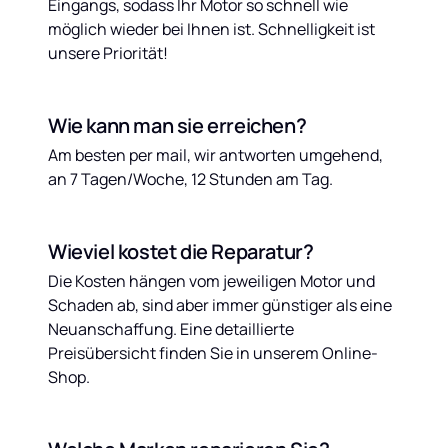
Eingangs, sodass Ihr Motor so schnell wie 
möglich wieder bei Ihnen ist. Schnelligkeit ist 
unsere Priorität!
Wie kann man sie erreichen?
Am besten per mail, wir antworten umgehend, 
an 7 Tagen/Woche, 12 Stunden am Tag.
Wieviel kostet die Reparatur?
Die Kosten hängen vom jeweiligen Motor und 
Schaden ab, sind aber immer günstiger als eine 
Neuanschaffung. Eine detaillierte 
Preisübersicht finden Sie in unserem Online-
Shop.