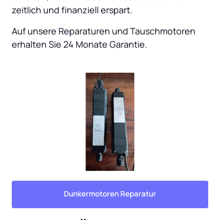
zeitlich und finanziell erspart.
Auf unsere Reparaturen und Tauschmotoren 
erhalten Sie 24 Monate Garantie.
Dunkermotoren Reparatur