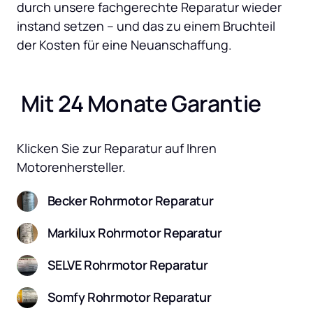
durch unsere fachgerechte Reparatur wieder 
instand setzen – und das zu einem Bruchteil 
der Kosten für eine Neuanschaffung.
 Mit 24 Monate Garantie
Klicken Sie zur Reparatur auf Ihren 
Motorenhersteller.
Becker Rohrmotor Reparatur
Markilux Rohrmotor Reparatur
SELVE Rohrmotor Reparatur
Somfy Rohrmotor Reparatur