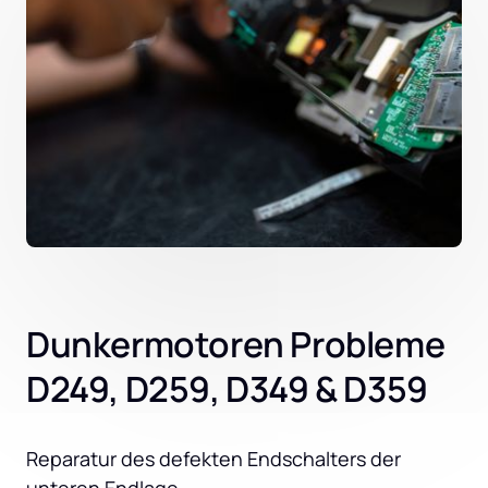
Dunkermotoren Probleme
D249, D259, D349 & D359
Reparatur des defekten Endschalters der 