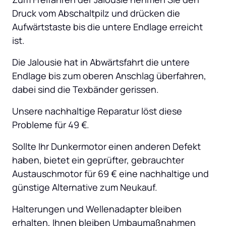
Druck vom Abschaltpilz und drücken die 
Aufwärtstaste bis die untere Endlage erreicht 
ist.
Die Jalousie hat in Abwärtsfahrt die untere 
Endlage bis zum oberen Anschlag überfahren, 
dabei sind die Texbänder gerissen.
Unsere nachhaltige Reparatur löst diese 
Probleme für 49 €.
Sollte Ihr Dunkermotor einen anderen Defekt 
haben, bietet ein geprüfter, gebrauchter 
Austauschmotor für 69 € eine nachhaltige und 
günstige Alternative zum Neukauf.
Halterungen und Wellenadapter bleiben 
erhalten, Ihnen bleiben Umbaumaßnahmen 