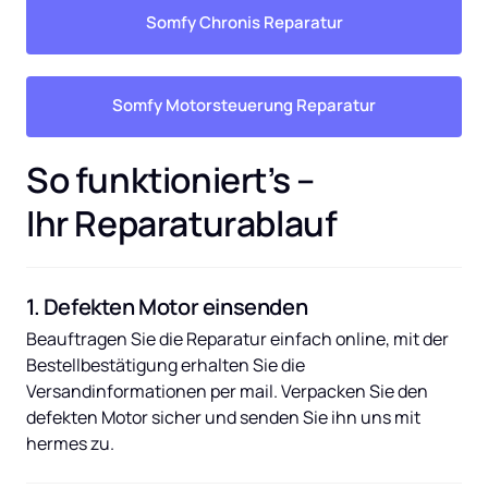
Somfy Chronis Reparatur
Somfy Motorsteuerung Reparatur
So funktioniert’s – 
Ihr Reparaturablauf
1. Defekten Motor einsenden
Beauftragen Sie die Reparatur einfach online, mit der 
Bestellbestätigung erhalten Sie die 
Versandinformationen per mail. Verpacken Sie den 
defekten Motor sicher und senden Sie ihn uns mit 
hermes zu.