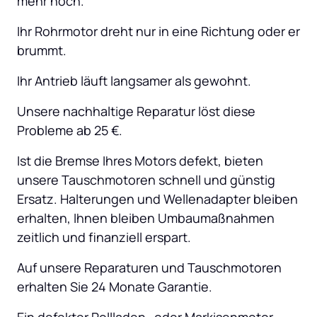
mehr hoch.
Ihr Rohrmotor dreht nur in eine Richtung oder er 
brummt.
Ihr Antrieb läuft langsamer als gewohnt.
Unsere nachhaltige Reparatur löst diese 
Probleme ab 25 €.
Ist die Bremse Ihres Motors defekt, bieten 
unsere Tauschmotoren schnell und günstig 
Ersatz. Halterungen und Wellenadapter bleiben 
erhalten, Ihnen bleiben Umbaumaßnahmen 
zeitlich und finanziell erspart.
Auf unsere Reparaturen und Tauschmotoren 
erhalten Sie 24 Monate Garantie.
Ein defekter Rollladen- oder Markisenmotor 