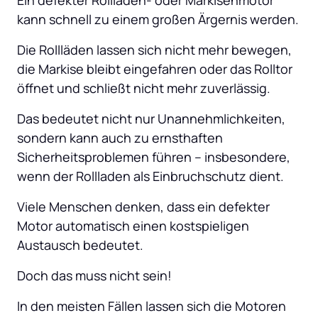
kann schnell zu einem großen Ärgernis werden. 
Die Rollläden lassen sich nicht mehr bewegen, 
die Markise bleibt eingefahren oder das Rolltor 
öffnet und schließt nicht mehr zuverlässig. 
Das bedeutet nicht nur Unannehmlichkeiten, 
sondern kann auch zu ernsthaften 
Sicherheitsproblemen führen – insbesondere, 
wenn der Rollladen als Einbruchschutz dient. 
Viele Menschen denken, dass ein defekter 
Motor automatisch einen kostspieligen 
Austausch bedeutet. 
Doch das muss nicht sein! 
In den meisten Fällen lassen sich die Motoren 