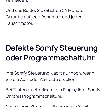
vermeiden. 
Und das Beste: Sie erhalten 24 Monate 
Garantie auf jede Reparatur und jeden 
Tauschmotor.
Defekte Somfy Steuerung 
oder Programmschaltuhr
Ihre Somfy Steuerung klackt nur noch, wenn 
Sie die Auf- oder Ab-Taste drücken.
Bei Tastendruck erlischt das Display Ihrer Somfy 
Chronis Programmschaltuhr.
Nach einem Stromausfall verliert die Somfy 