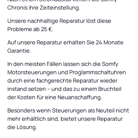
Chronis ihre Zeiteinstellung.
Unsere nachhaltige Reparatur löst diese 
Probleme ab 25 €.
Auf unsere Reparatur erhalten Sie 24 Monate 
Garantie.
In den meisten Fällen lassen sich die Somfy 
Motorsteuerungen und Proglammschaltuhren 
durch eine fachgerechte Reparatur wieder 
instand setzen – und das zu einem Bruchteil 
der Kosten für eine Neuanschaffung.
Besonders wenn Steuerungen als Neuteil nicht 
mehr erhältlich sind, bietet unsere Reparatur 
die Lösung.