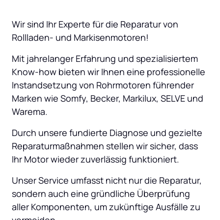
Wir sind Ihr Experte für die Reparatur von 
Rollladen- und Markisenmotoren! 
Mit jahrelanger Erfahrung und spezialisiertem 
Know-how bieten wir Ihnen eine professionelle 
Instandsetzung von Rohrmotoren führender 
Marken wie Somfy, Becker, Markilux, SELVE und 
Warema. 
Durch unsere fundierte Diagnose und gezielte 
Reparaturmaßnahmen stellen wir sicher, dass 
Ihr Motor wieder zuverlässig funktioniert. 
Unser Service umfasst nicht nur die Reparatur, 
sondern auch eine gründliche Überprüfung 
aller Komponenten, um zukünftige Ausfälle zu 