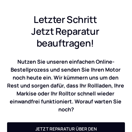
Letzter Schritt 
Jetzt Reparatur 
beauftragen! 
Nutzen Sie unseren einfachen Online-
Bestellprozess und senden Sie Ihren Motor 
noch heute ein. Wir kümmern uns um den 
Rest und sorgen dafür, dass Ihr Rollladen, Ihre 
Markise oder Ihr Rolltor schnell wieder 
einwandfrei funktioniert. Worauf warten Sie 
noch?
JETZT REPARATUR ÜBER DEN