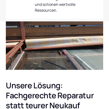
und schonen wertvolle 
Ressourcen.
Unsere Lösung: 
Fachgerechte Reparatur 
statt teurer Neukauf