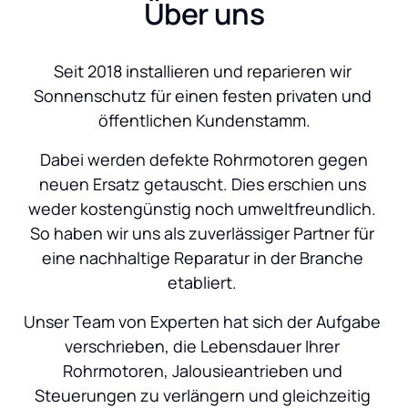
Über uns
Seit 2018 installieren und reparieren wir 
Sonnenschutz für einen festen privaten und 
öffentlichen Kundenstamm.
 Dabei werden defekte Rohrmotoren gegen 
neuen Ersatz getauscht. Dies erschien uns 
weder kostengünstig noch umweltfreundlich. 
So haben wir uns als zuverlässiger Partner für 
eine nachhaltige Reparatur in der Branche 
etabliert. 
Unser Team von Experten hat sich der Aufgabe 
verschrieben, die Lebensdauer Ihrer 
Rohrmotoren, Jalousieantrieben und 
Steuerungen zu verlängern und gleichzeitig 