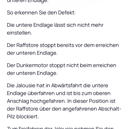
unteren Endlage.
So erkennen Sie den Defekt:
Die untere Endlage lässt sich nicht mehr 
einstellen.
Der Raffstore stoppt bereits vor dem erreichen 
der unteren Endlage.
Der Dunkermotor stoppt nicht beim erreichen 
der unteren Endlage.
Die Jalousie hat in Abwärtsfahrt die untere 
Endlage überfahren und ist bis zum oberen 
Anschlag hochgefahren. In dieser Position ist 
der Raffstore über den angefahrenen Abschalt-
Pilz blockiert.
Zum Freifahren der Jalousie nehmen Sie den 