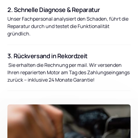
2. Schnelle Diagnose & Reparatur
Unser Fachpersonal analysiert den Schaden, führt die 
Reparatur durch und testet die Funktionalität 
gründlich.
3. Rückversand in Rekordzeit
 Sie erhalten die Rechnung per mail. Wir versenden 
Ihren reparierten Motor am Tag des Zahlungseingangs 
zurück – inklusive 24 Monate Garantie!