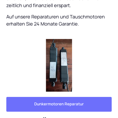
zeitlich und finanziell erspart.
Auf unsere Reparaturen und Tauschmotoren 
erhalten Sie 24 Monate Garantie.
Dunkermotoren Reparatur