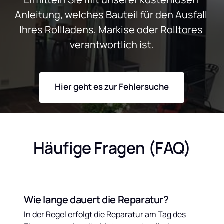
Anleitung, welches Bauteil für den Ausfall 
Ihres Rollladens, Markise oder Rolltores 
verantwortlich ist.
Hier geht es zur Fehlersuche
Häufige Fragen (FAQ)
Wie lange dauert die Reparatur?
In der Regel erfolgt die Reparatur am Tag des 