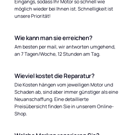
Eingangs, sodass Ihr Motor so schnell wie 
möglich wieder bei Ihnen ist. Schnelligkeit ist 
unsere Priorität!
Wie kann man sie erreichen?
Am besten per mail, wir antworten umgehend, 
an 7 Tagen/Woche, 12 Stunden am Tag.
Wieviel kostet die Reparatur?
Die Kosten hängen vom jeweiligen Motor und 
Schaden ab, sind aber immer günstiger als eine 
Neuanschaffung. Eine detaillierte 
Preisübersicht finden Sie in unserem Online-
Shop.