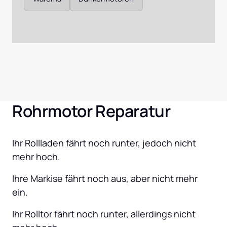
Rohrmotor Reparatur
Ihr Rollladen fährt noch runter, jedoch nicht 
mehr hoch.
Ihre Markise fährt noch aus, aber nicht mehr 
ein.
Ihr Rolltor fährt noch runter, allerdings nicht 