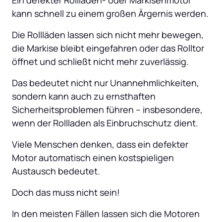
kann schnell zu einem großen Ärgernis werden. 
Die Rollläden lassen sich nicht mehr bewegen, 
die Markise bleibt eingefahren oder das Rolltor 
öffnet und schließt nicht mehr zuverlässig. 
Das bedeutet nicht nur Unannehmlichkeiten, 
sondern kann auch zu ernsthaften 
Sicherheitsproblemen führen – insbesondere, 
wenn der Rollladen als Einbruchschutz dient. 
Viele Menschen denken, dass ein defekter 
Motor automatisch einen kostspieligen 
Austausch bedeutet. 
Doch das muss nicht sein! 
In den meisten Fällen lassen sich die Motoren 