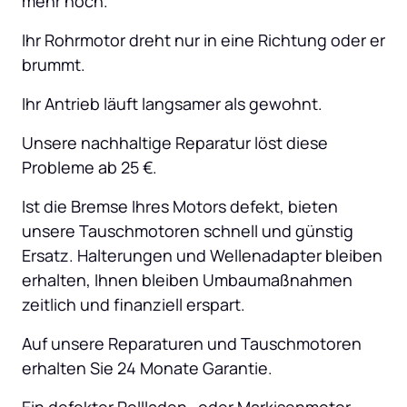
mehr hoch.
Ihr Rohrmotor dreht nur in eine Richtung oder er 
brummt.
Ihr Antrieb läuft langsamer als gewohnt.
Unsere nachhaltige Reparatur löst diese 
Probleme ab 25 €.
Ist die Bremse Ihres Motors defekt, bieten 
unsere Tauschmotoren schnell und günstig 
Ersatz. Halterungen und Wellenadapter bleiben 
erhalten, Ihnen bleiben Umbaumaßnahmen 
zeitlich und finanziell erspart.
Auf unsere Reparaturen und Tauschmotoren 
erhalten Sie 24 Monate Garantie.
Ein defekter Rollladen- oder Markisenmotor 