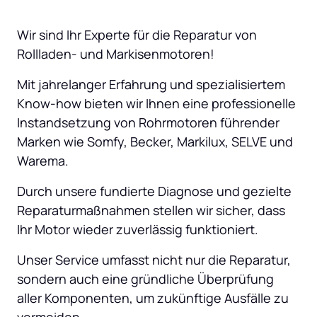
Wir sind Ihr Experte für die Reparatur von 
Rollladen- und Markisenmotoren! 
Mit jahrelanger Erfahrung und spezialisiertem 
Know-how bieten wir Ihnen eine professionelle 
Instandsetzung von Rohrmotoren führender 
Marken wie Somfy, Becker, Markilux, SELVE und 
Warema. 
Durch unsere fundierte Diagnose und gezielte 
Reparaturmaßnahmen stellen wir sicher, dass 
Ihr Motor wieder zuverlässig funktioniert. 
Unser Service umfasst nicht nur die Reparatur, 
sondern auch eine gründliche Überprüfung 
aller Komponenten, um zukünftige Ausfälle zu 