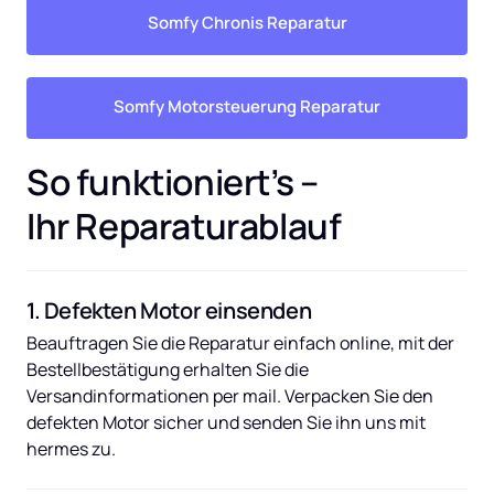
Somfy Chronis Reparatur
Somfy Motorsteuerung Reparatur
So funktioniert’s – 
Ihr Reparaturablauf
1. Defekten Motor einsenden
Beauftragen Sie die Reparatur einfach online, mit der 
Bestellbestätigung erhalten Sie die 
Versandinformationen per mail. Verpacken Sie den 
defekten Motor sicher und senden Sie ihn uns mit 
hermes zu.