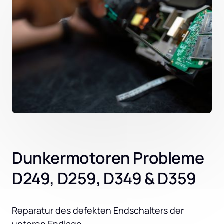
Dunkermotoren Probleme
D249, D259, D349 & D359
Reparatur des defekten Endschalters der 