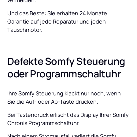
vermeiden. 
Und das Beste: Sie erhalten 24 Monate 
Garantie auf jede Reparatur und jeden 
Tauschmotor.
Defekte Somfy Steuerung 
oder Programmschaltuhr
Ihre Somfy Steuerung klackt nur noch, wenn 
Sie die Auf- oder Ab-Taste drücken.
Bei Tastendruck erlischt das Display Ihrer Somfy 
Chronis Programmschaltuhr.
Nach einem Stromausfall verliert die Somfy 