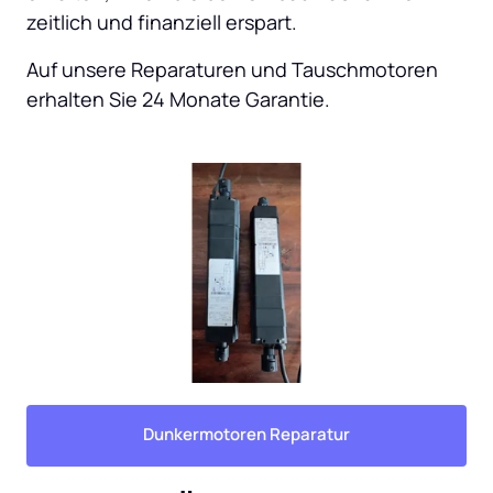
zeitlich und finanziell erspart.
Auf unsere Reparaturen und Tauschmotoren 
erhalten Sie 24 Monate Garantie.
Dunkermotoren Reparatur