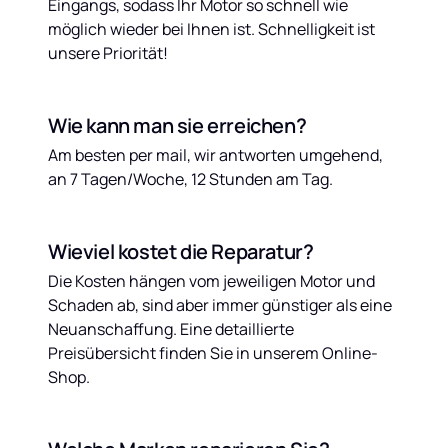
Eingangs, sodass Ihr Motor so schnell wie 
möglich wieder bei Ihnen ist. Schnelligkeit ist 
unsere Priorität!
Wie kann man sie erreichen?
Am besten per mail, wir antworten umgehend, 
an 7 Tagen/Woche, 12 Stunden am Tag.
Wieviel kostet die Reparatur?
Die Kosten hängen vom jeweiligen Motor und 
Schaden ab, sind aber immer günstiger als eine 
Neuanschaffung. Eine detaillierte 
Preisübersicht finden Sie in unserem Online-
Shop.