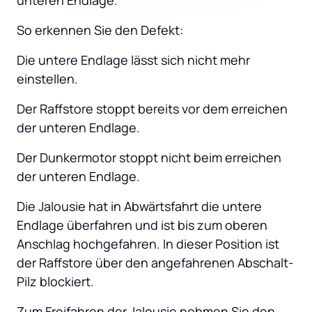
unteren Endlage.
So erkennen Sie den Defekt:
Die untere Endlage lässt sich nicht mehr 
einstellen.
Der Raffstore stoppt bereits vor dem erreichen 
der unteren Endlage.
Der Dunkermotor stoppt nicht beim erreichen 
der unteren Endlage.
Die Jalousie hat in Abwärtsfahrt die untere 
Endlage überfahren und ist bis zum oberen 
Anschlag hochgefahren. In dieser Position ist 
der Raffstore über den angefahrenen Abschalt-
Pilz blockiert.
Zum Freifahren der Jalousie nehmen Sie den 