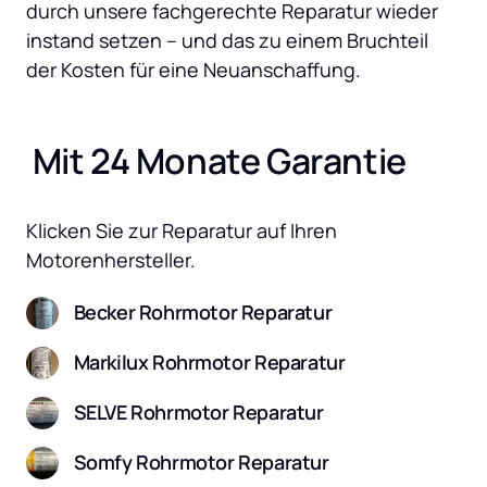
durch unsere fachgerechte Reparatur wieder 
instand setzen – und das zu einem Bruchteil 
der Kosten für eine Neuanschaffung.
 Mit 24 Monate Garantie
Klicken Sie zur Reparatur auf Ihren 
Motorenhersteller.
Becker Rohrmotor Reparatur
Markilux Rohrmotor Reparatur
SELVE Rohrmotor Reparatur
Somfy Rohrmotor Reparatur