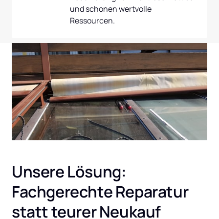
und schonen wertvolle 
Ressourcen.
Unsere Lösung: 
Fachgerechte Reparatur 
statt teurer Neukauf