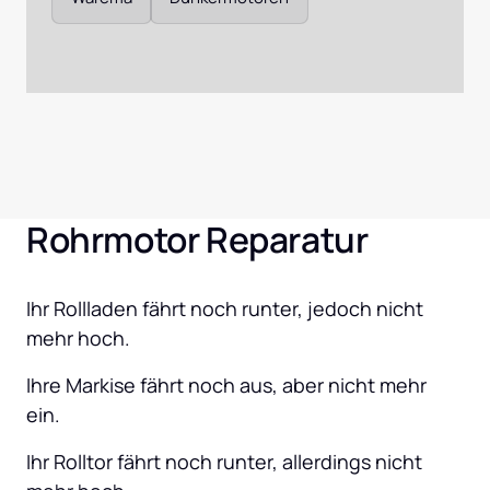
Rohrmotor Reparatur
Ihr Rollladen fährt noch runter, jedoch nicht 
mehr hoch.
Ihre Markise fährt noch aus, aber nicht mehr 
ein.
Ihr Rolltor fährt noch runter, allerdings nicht 