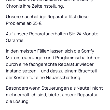
Chronis ihre Zeiteinstellung.
Unsere nachhaltige Reparatur löst diese 
Probleme ab 25 €.
Auf unsere Reparatur erhalten Sie 24 Monate 
Garantie.
In den meisten Fällen lassen sich die Somfy 
Motorsteuerungen und Proglammschaltuhren 
durch eine fachgerechte Reparatur wieder 
instand setzen – und das zu einem Bruchteil 
der Kosten für eine Neuanschaffung.
Besonders wenn Steuerungen als Neuteil nicht 
mehr erhältlich sind, bietet unsere Reparatur 
die Lösung.