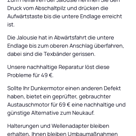
Druck vom Abschaltpilz und drücken die 
Aufwärtstaste bis die untere Endlage erreicht 
ist.
Die Jalousie hat in Abwärtsfahrt die untere 
Endlage bis zum oberen Anschlag überfahren, 
dabei sind die Texbänder gerissen.
Unsere nachhaltige Reparatur löst diese 
Probleme für 49 €.
Sollte Ihr Dunkermotor einen anderen Defekt 
haben, bietet ein geprüfter, gebrauchter 
Austauschmotor für 69 € eine nachhaltige und 
günstige Alternative zum Neukauf.
Halterungen und Wellenadapter bleiben 
erhalten, Ihnen bleiben Umbaumaßnahmen 