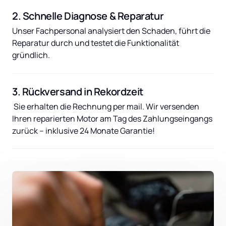
2. Schnelle Diagnose & Reparatur
Unser Fachpersonal analysiert den Schaden, führt die 
Reparatur durch und testet die Funktionalität 
gründlich.
3. Rückversand in Rekordzeit
 Sie erhalten die Rechnung per mail. Wir versenden 
Ihren reparierten Motor am Tag des Zahlungseingangs 
zurück – inklusive 24 Monate Garantie!