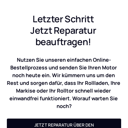
Letzter Schritt 
Jetzt Reparatur 
beauftragen! 
Nutzen Sie unseren einfachen Online-
Bestellprozess und senden Sie Ihren Motor 
noch heute ein. Wir kümmern uns um den 
Rest und sorgen dafür, dass Ihr Rollladen, Ihre 
Markise oder Ihr Rolltor schnell wieder 
einwandfrei funktioniert. Worauf warten Sie 
noch?
JETZT REPARATUR ÜBER DEN