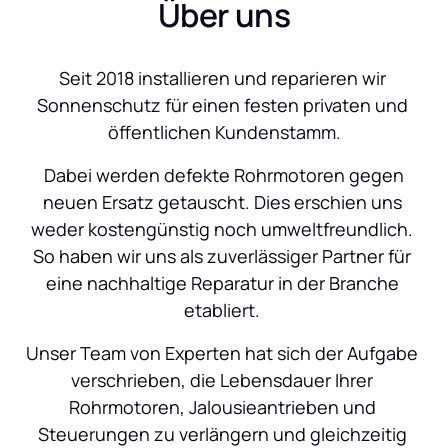
Über uns
Seit 2018 installieren und reparieren wir 
Sonnenschutz für einen festen privaten und 
öffentlichen Kundenstamm.
 Dabei werden defekte Rohrmotoren gegen 
neuen Ersatz getauscht. Dies erschien uns 
weder kostengünstig noch umweltfreundlich. 
So haben wir uns als zuverlässiger Partner für 
eine nachhaltige Reparatur in der Branche 
etabliert. 
Unser Team von Experten hat sich der Aufgabe 
verschrieben, die Lebensdauer Ihrer 
Rohrmotoren, Jalousieantrieben und 
Steuerungen zu verlängern und gleichzeitig 