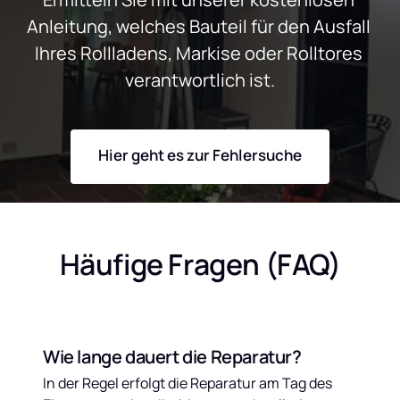
Anleitung, welches Bauteil für den Ausfall 
Ihres Rollladens, Markise oder Rolltores 
verantwortlich ist.
Hier geht es zur Fehlersuche
Häufige Fragen (FAQ)
Wie lange dauert die Reparatur?
In der Regel erfolgt die Reparatur am Tag des 